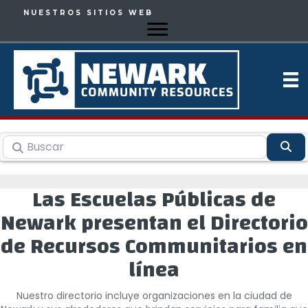
NUESTROS SITIOS WEB
Buscar
Bu
Las Escuelas Públicas de
Newark presentan el Directorio
de Recursos Communitarios en
línea
Nuestro directorio incluye organizaciones en la ciudad de