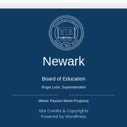
Newark
Board of Education
Roger León, Superintendent
Where
|
Site Credits & Copyrights
Powered by WordPress