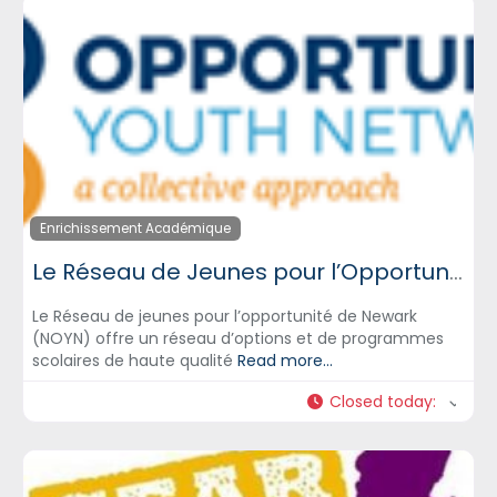
Enrichissement Académique
Le Réseau de Jeunes pour l’Opportunité de Newark – NOYN
Le Réseau de jeunes pour l’opportunité de Newark
(NOYN) offre un réseau d’options et de programmes
scolaires de haute qualité
Read more...
Closed today
: