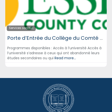
Services sociaux
Porte d’Entrée du Collège du Comté d’Essex
Programmes disponibles : Accès à l’université Accès à
l’université s’adresse à ceux qui ont abandonné leurs
études secondaires ou qui
Read more...