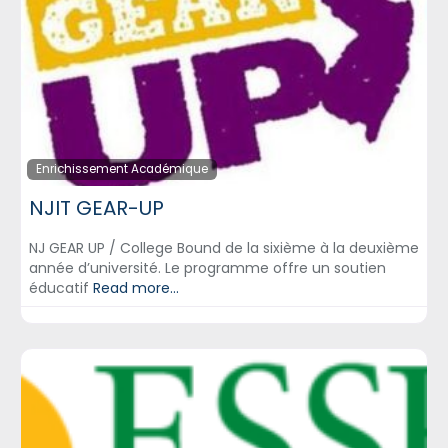
Enrichissement Académique
NJIT GEAR-UP
NJ GEAR UP / College Bound de la sixième à la deuxième
année d’université. Le programme offre un soutien
éducatif
Read more...