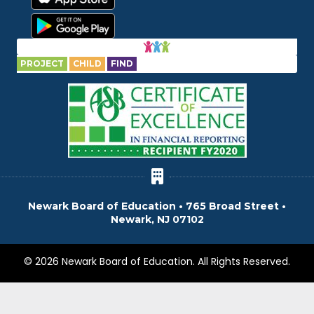
PROJECT
CHILD
FIND
Newark Board of Education • 765 Broad Street •
Newark, NJ 07102
© 2026 Newark Board of Education. All Rights Reserved.