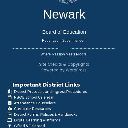
Newark
Board of Education
Roger León, Superintendent
Where
|
Site Credits & Copyrights
Powered by WordPress
Important District Links
District Protocols and Ingress Procedures
NBOE School Calendar
Attendance Counselors
Curricular Resources
District Forms, Policies & Handbooks
Digital Learning Platforms
Gifted & Talented