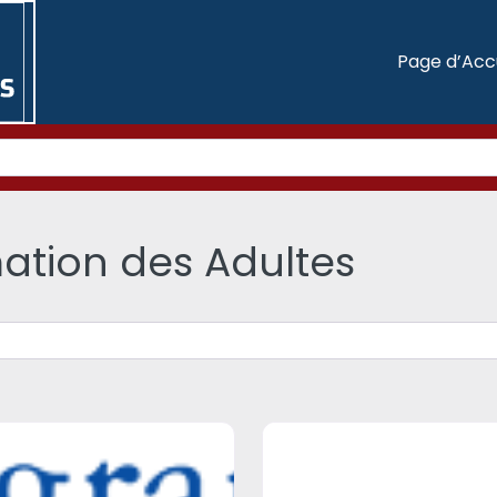
Page d’Acc
mation des Adultes