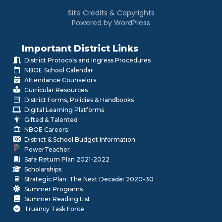
Site Credits & Copyrights
Powered by WordPress
Important District Links
District Protocols and Ingress Procedures
NBOE School Calendar
Attendance Counselors
Curricular Resources
District Forms, Policies & Handbooks
Digital Learning Platforms
Gifted & Talented
NBOE Careers
District & School Budget Information
PowerTeacher
Safe Return Plan 2021-2022
Scholarships
Strategic Plan: The Next Decade: 2020-30
Summer Programs
Summer Reading List
Truancy Task Force