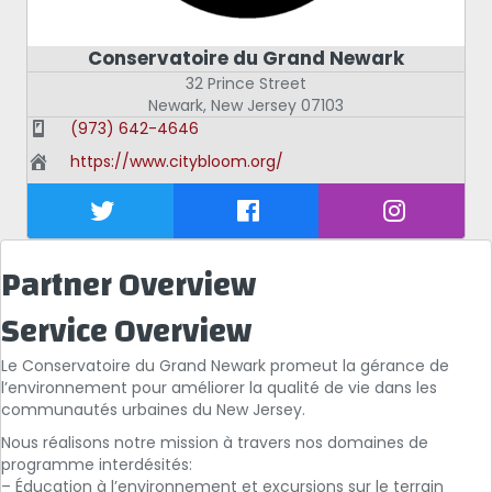
Conservatoire du Grand Newark
32 Prince Street
Newark
,
New Jersey
07103
(973) 642-4646
https://www.citybloom.org/
Partner Overview
Service Overview
Le Conservatoire du Grand Newark promeut la gérance de
l’environnement pour améliorer la qualité de vie dans les
communautés urbaines du New Jersey.
Nous réalisons notre mission à travers nos domaines de
programme interdésités:
– Éducation à l’environnement et excursions sur le terrain