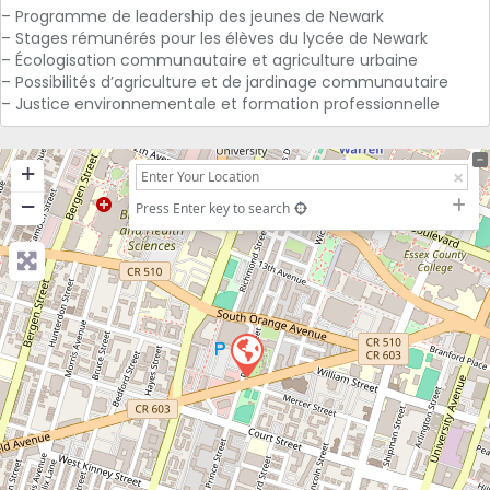
– Programme de leadership des jeunes de Newark
– Stages rémunérés pour les élèves du lycée de Newark
– Écologisation communautaire et agriculture urbaine
– Possibilités d’agriculture et de jardinage communautaire
– Justice environnementale et formation professionnelle
+
−
Press Enter key to search