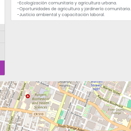
-Ecologización comunitaria y agricultura urbana.
-Oportunidades de agricultura y jardinería comunitaria.
-Justicia ambiental y capacitación laboral.