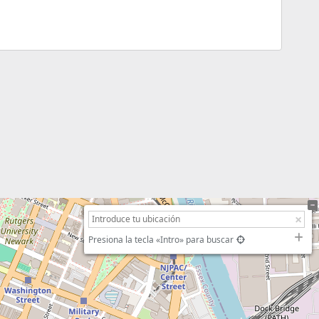
Presiona la tecla «Intro» para buscar