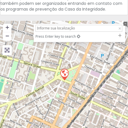
também podem ser organizados entrando em contato com
os programas de prevenção da Casa da Integridade.
+
−
Press Enter key to search