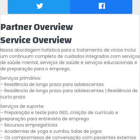
Partner Overview
Service Overview
Nossa abordagem holística para o tratamento de vícios inclui
um continuum completo de cuidados integrados com serviços
de saúde mental, serviços de saúde e serviços educacionais e
de preparação para o emprego.
Serviços primários:
– Residência de longo prazo para adolescentes
– Residência de longo prazo para adolescentes | Residência de
curto prazo
Serviços de suporte:
– Preparação e teste para GED, criação de currículo e
preparação para entrevista de emprego
– Recursos empregatícios
– Academias de yoga e zumba, Salas de jogos
– Os compromissos de conversação com pacientes externos