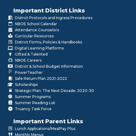
Important District Links
District Protocols and Ingress Procedures
NBOE School Calendar
Attendance Counselors
Curricular Resources
District Forms, Policies & Handbooks
Digital Learning Platforms
Gifted & Talented
NBOE Careers
District & School Budget Information
PowerTeacher
Safe Return Plan 2021-2022
Scholarships
Strategic Plan: The Next Decade: 2020-30
Summer Programs
Summer Reading List
Truancy Task Force
Important Parent Links
Lunch Applications/MealPay Plus
Monthly Menus