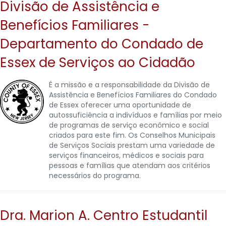
Divisão de Assistência e
Benefícios Familiares -
Departamento do Condado de
Essex de Serviços ao Cidadão
É a missão e a responsabilidade da Divisão de
Assistência e Benefícios Familiares do Condado
de Essex oferecer uma oportunidade de
autossuficiência a indivíduos e famílias por meio
de programas de serviço econômico e social
criados para este fim. Os Conselhos Municipais
de Serviços Sociais prestam uma variedade de
serviços financeiros, médicos e sociais para
pessoas e famílias que atendam aos critérios
necessários do programa.
Dra. Marion A. Centro Estudantil