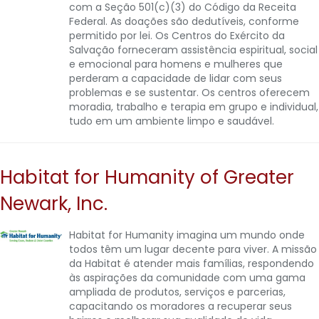
com a Seção 501(c)(3) do Código da Receita
Federal. As doações são dedutíveis, conforme
permitido por lei. Os Centros do Exército da
Salvação forneceram assistência espiritual, social
e emocional para homens e mulheres que
perderam a capacidade de lidar com seus
problemas e se sustentar. Os centros oferecem
moradia, trabalho e terapia em grupo e individual,
tudo em um ambiente limpo e saudável.
Habitat for Humanity of Greater
Newark, Inc.
Habitat for Humanity imagina um mundo onde
todos têm um lugar decente para viver. A missão
da Habitat é atender mais famílias, respondendo
às aspirações da comunidade com uma gama
ampliada de produtos, serviços e parcerias,
capacitando os moradores a recuperar seus