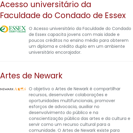
Acesso universitário da
Faculdade do Condado de Essex
O Acesso universitário da Faculdade do Condado
de Essex capacita jovens com mais idade e
poucos créditos no ensino médio para obterem
um diploma e crédito duplo em um ambiente
universitário encorajador.
Artes de Newark
O objetivo o Artes de Newark é compartilhar
recursos, desenvolver colaborações e
oportunidades multifuncionais, promover
esforços de advocacia, auxiliar no
desenvolvimento do público e na
conscientização pública das artes e da cultura e
servir como um recurso cultural para a
comunidade. O Artes de Newark existe para