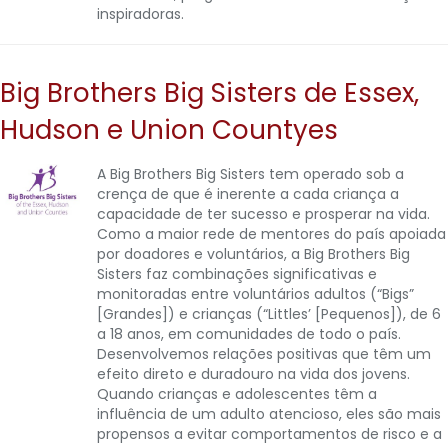
inspiradoras.
Big Brothers Big Sisters de Essex,
Hudson e Union Countyes
A Big Brothers Big Sisters tem operado sob a
crença de que é inerente a cada criança a
capacidade de ter sucesso e prosperar na vida.
Como a maior rede de mentores do país apoiada
por doadores e voluntários, a Big Brothers Big
Sisters faz combinações significativas e
monitoradas entre voluntários adultos (“Bigs”
[Grandes]) e crianças (“Littles’ [Pequenos]), de 6
a 18 anos, em comunidades de todo o país.
Desenvolvemos relações positivas que têm um
efeito direto e duradouro na vida dos jovens.
Quando crianças e adolescentes têm a
influência de um adulto atencioso, eles são mais
propensos a evitar comportamentos de risco e a