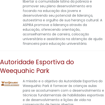
libertar a comunidade latina da pobreza e
promover seu pleno desenvolvimento era
focando na educação dos jovens e
desenvolvendo seu potencial de liderança,
autoestima e orgulho de sua herança cultural. A
ASPIRA promove a liderança através da
educação, oferecendo orientação,
aconselhamento de carreira, colocação
universitária e assistência na obtenção de ajuda
financeira para educação universitária.
Autoridade Esportiva do
Weequahic Park
A missão e o objetivo da Autoridade Esportiva do
Weequahic Park é fornecer às crianças aulas
para se acostumarem com o desenvolvimento e
técnicas fundamentais de habilidades esportivas
e de desenvolvimento e lições de vida na
conservação de terras abertas.