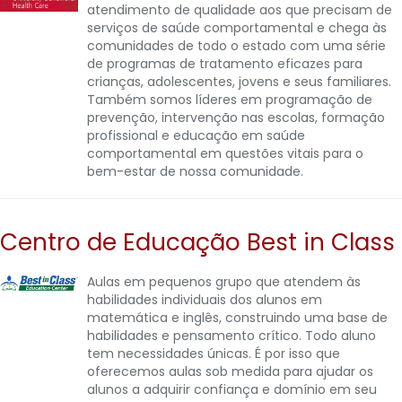
atendimento de qualidade aos que precisam de
serviços de saúde comportamental e chega às
comunidades de todo o estado com uma série
de programas de tratamento eficazes para
crianças, adolescentes, jovens e seus familiares.
Também somos líderes em programação de
prevenção, intervenção nas escolas, formação
profissional e educação em saúde
comportamental em questões vitais para o
bem-estar de nossa comunidade.
Centro de Educação Best in Class
Aulas em pequenos grupo que atendem às
habilidades individuais dos alunos em
matemática e inglês, construindo uma base de
habilidades e pensamento crítico. Todo aluno
tem necessidades únicas. É por isso que
oferecemos aulas sob medida para ajudar os
alunos a adquirir confiança e domínio em seu