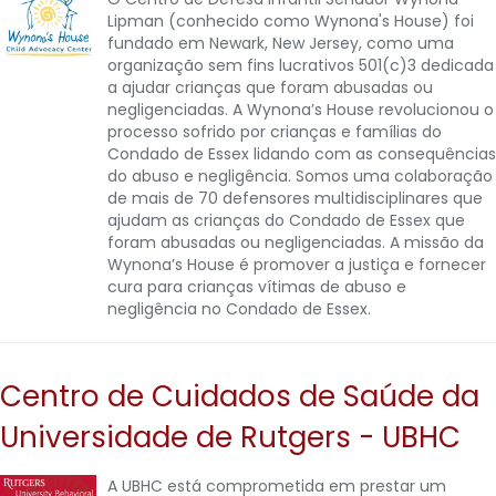
Lipman (conhecido como Wynona's House) foi
fundado em Newark, New Jersey, como uma
organização sem fins lucrativos 501(c)3 dedicada
a ajudar crianças que foram abusadas ou
negligenciadas. A Wynona’s House revolucionou o
processo sofrido por crianças e famílias do
Condado de Essex lidando com as consequências
do abuso e negligência. Somos uma colaboração
de mais de 70 defensores multidisciplinares que
ajudam as crianças do Condado de Essex que
foram abusadas ou negligenciadas. A missão da
Wynona’s House é promover a justiça e fornecer
cura para crianças vítimas de abuso e
negligência no Condado de Essex.
Centro de Cuidados de Saúde da
Universidade de Rutgers - UBHC
A UBHC está comprometida em prestar um