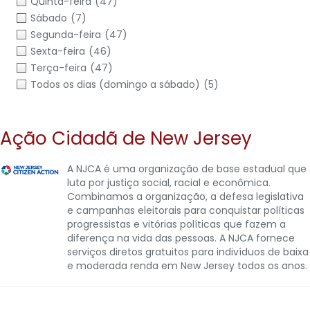
Quinta-feira
(47)
Sábado
(7)
Segunda-feira
(47)
Sexta-feira
(46)
Terça-feira
(47)
Todos os dias (domingo a sábado)
(5)
Ação Cidadã de New Jersey
A NJCA é uma organização de base estadual que
luta por justiça social, racial e econômica.
Combinamos a organização, a defesa legislativa
e campanhas eleitorais para conquistar políticas
progressistas e vitórias políticas que fazem a
diferença na vida das pessoas. A NJCA fornece
serviços diretos gratuitos para indivíduos de baixa
e moderada renda em New Jersey todos os anos.