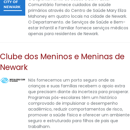
Comunitário fornece cuidados de saúde
primários através do Centro de Saúde Mary Eliza
Mahoney em quatro locais na cidade de Newark.
O Departamento. de Serviços de Saúde e Bem-
estar Infantil e Familiar fornece serviços médicos
apenas para residentes de Newark.
Clube dos Meninos e Meninas de
Newark
Nós fornecemos um porto seguro onde as
crianças e suas famílias recebem o apoio extra
que precisam diante da incerteza para prosperar.
Programas pós-escolares têm um histórico
comprovado de impulsionar o desempenho
acadêmico, reduzir comportamentos de risco,
promover a saúde física e oferecer um ambiente
seguro e estruturado para filhos de pais que
trabalham.