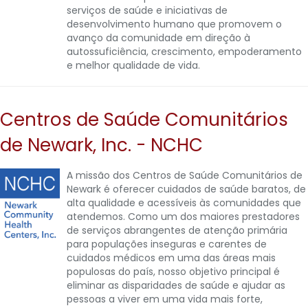
serviços de saúde e iniciativas de
desenvolvimento humano que promovem o
avanço da comunidade em direção à
autossuficiência, crescimento, empoderamento
e melhor qualidade de vida.
Centros de Saúde Comunitários
de Newark, Inc. - NCHC
A missão dos Centros de Saúde Comunitários de
Newark é oferecer cuidados de saúde baratos, de
alta qualidade e acessíveis às comunidades que
atendemos. Como um dos maiores prestadores
de serviços abrangentes de atenção primária
para populações inseguras e carentes de
cuidados médicos em uma das áreas mais
populosas do país, nosso objetivo principal é
eliminar as disparidades de saúde e ajudar as
pessoas a viver em uma vida mais forte,