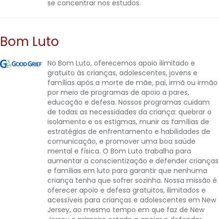
se concentrar nos estudos.
Bom Luto
No Bom Luto, oferecemos apoio ilimitado e
gratuito às crianças, adolescentes, jovens e
famílias após a morte de mãe, pai, irmã ou irmão
por meio de programas de apoio a pares,
educação e defesa. Nossos programas cuidam
de todas as necessidades da criança: quebrar o
isolamento e os estigmas, munir as famílias de
estratégias de enfrentamento e habilidades de
comunicação, e promover uma boa saúde
mental e física. O Bom Luto trabalha para
aumentar a conscientização e defender crianças
e famílias em luto para garantir que nenhuma
criança tenha que sofrer sozinha. Nossa missão é
oferecer apoio e defesa gratuitos, ilimitados e
acessíveis para crianças e adolescentes em New
Jersey, ao mesmo tempo em que faz de New