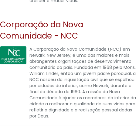
crescer e mudar vidas.
Corporação da Nova
Comunidade - NCC
A Corporação da Nova Comunidade (NCC) em
Newark, New Jersey, é uma das maiores e mais
abrangentes organizações de desenvolvimento
comunitário do país. Fundada em 1968 pelo Mons.
William Linder, então um jovem padre paroquial, a
NCC nasceu da inquietação civil que se espalhou
por cidades do interior, como Newark, durante o
final da década de 1960. A missão da Nova
Comunidade é ajudar os moradores do interior da
cidade a melhorar a qualidade de suas vidas para
refletir a dignidade e a realização pessoal dadas
por Deus.