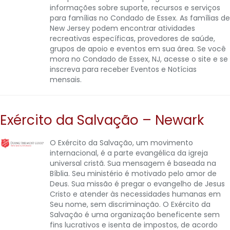
informações sobre suporte, recursos e serviços
para famílias no Condado de Essex. As famílias de
New Jersey podem encontrar atividades
recreativas específicas, provedores de saúde,
grupos de apoio e eventos em sua área. Se você
mora no Condado de Essex, NJ, acesse o site e se
inscreva para receber Eventos e Notícias
mensais.
Exército da Salvação – Newark
O Exército da Salvação, um movimento
internacional, é a parte evangélica da igreja
universal cristã. Sua mensagem é baseada na
Bíblia. Seu ministério é motivado pelo amor de
Deus. Sua missão é pregar o evangelho de Jesus
Cristo e atender às necessidades humanas em
Seu nome, sem discriminação. O Exército da
Salvação é uma organização beneficente sem
fins lucrativos e isenta de impostos, de acordo