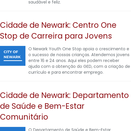
saudável e feliz.
Cidade de Newark: Centro One
Stop de Carreira para Jovens
O Newark Youth One Stop apoia o crescimento e
o sucesso de nossas crianças. Atendemos jovens
entre 16 e 24 anos. Aqui eles podem receber
ajuda com a obtenção do GED, com a criação de
currículo e para encontrar emprego.
Cidade de Newark: Departamento
de Saúde e Bem-Estar
Comunitário
O Departamento de Saúde e Bem-Estar