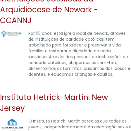
Arquidiocese de Newark -
CCANNJ
Por 115 anos, esta igreja local de Newark, através
de instituições de caridade católicas, tem
trabalhado para fortalecer e preservar a vida
familiar e restaurar a dignidade de cada
indivíduo. Através das pessoas de instituições de
caridade católicas, abrigamos os sem-teto,
alimentamos os famintos, cuidamos dos idosos e
doentes, e educamos crianças e adultos.
Instituto Hetrick-Martin: New
Jersey
O Instituto Hetrick-Martin acredita que todos os
jovens, independentemente da orientação sexual