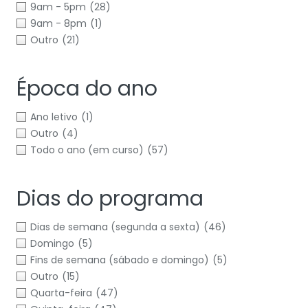
9am - 5pm
(28)
9am - 8pm
(1)
Outro
(21)
Época do ano
Ano letivo
(1)
Outro
(4)
Todo o ano (em curso)
(57)
Dias do programa
Dias de semana (segunda a sexta)
(46)
Domingo
(5)
Fins de semana (sábado e domingo)
(5)
Outro
(15)
Quarta-feira
(47)