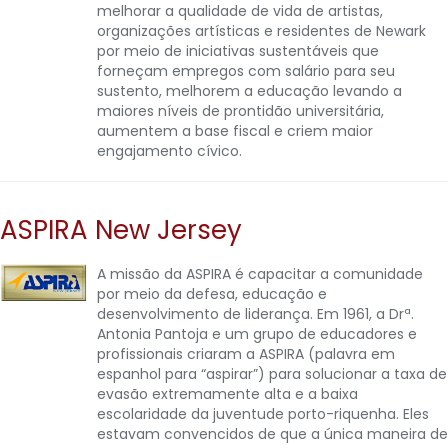
melhorar a qualidade de vida de artistas,
organizações artísticas e residentes de Newark
por meio de iniciativas sustentáveis que
forneçam empregos com salário para seu
sustento, melhorem a educação levando a
maiores níveis de prontidão universitária,
aumentem a base fiscal e criem maior
engajamento cívico.
ASPIRA New Jersey
A missão da ASPIRA é capacitar a comunidade
por meio da defesa, educação e
desenvolvimento de liderança. Em 1961, a Drª.
Antonia Pantoja e um grupo de educadores e
profissionais criaram a ASPIRA (palavra em
espanhol para “aspirar”) para solucionar a taxa de
evasão extremamente alta e a baixa
escolaridade da juventude porto-riquenha. Eles
estavam convencidos de que a única maneira de