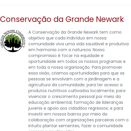
Conservação da Grande Newark
A Conservação da Grande Newark tem como
objetivo que cada indivíduo em nossa
comunidade viva uma vida saudável e produtiva
em harmonia com a natureza. Nosso
compromisso é focar na equidade e
oportunidade em todos os nossos programas e
em toda a nossa organização. Para promover
essa visão, criamos oportunidades para que as
pessoas se envolvam com a jardinagem e a
agricultura da comunidade; para ter acesso a
produtos nutritivos cultivados localmente; para
vivenciar o crescimento pessoal por meio da
educação ambiental, formação de lideranças
juvenis e apoio aos cidadãos regressos; e para
investir em nossos bairros por meio da
colaboração com organizações parceiras com o
intuito plantar sementes, fazer a comunidade