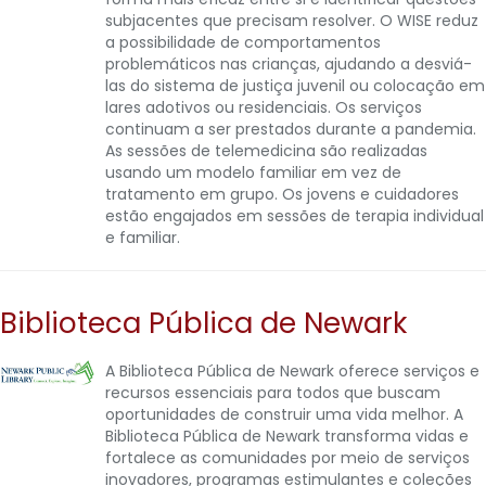
subjacentes que precisam resolver. O WISE reduz
a possibilidade de comportamentos
problemáticos nas crianças, ajudando a desviá-
las do sistema de justiça juvenil ou colocação em
lares adotivos ou residenciais. Os serviços
continuam a ser prestados durante a pandemia.
As sessões de telemedicina são realizadas
usando um modelo familiar em vez de
tratamento em grupo. Os jovens e cuidadores
estão engajados em sessões de terapia individual
e familiar.
Biblioteca Pública de Newark
A Biblioteca Pública de Newark oferece serviços e
recursos essenciais para todos que buscam
oportunidades de construir uma vida melhor. A
Biblioteca Pública de Newark transforma vidas e
fortalece as comunidades por meio de serviços
inovadores, programas estimulantes e coleções