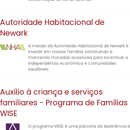
Autoridade Habitacional de
Newark
A missão da Autoridade Habitacional de Newark é
investir em nossas famílias construindo e
mantendo moradias acessíveis para incentivar a
independência econômica e comunidades
saudáveis.
Auxílio à criança e serviços
familiares - Programa de Famílias
WISE
O programa WISE é uma parceria da Assistência à