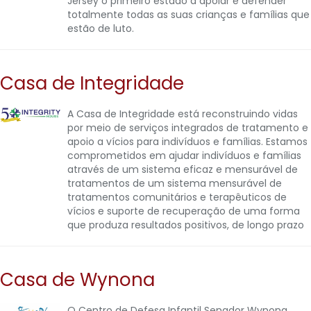
Jersey o primeiro estado a apoiar e defender
totalmente todas as suas crianças e famílias que
estão de luto.
Casa de Integridade
A Casa de Integridade está reconstruindo vidas
por meio de serviços integrados de tratamento e
apoio a vícios para indivíduos e famílias. Estamos
comprometidos em ajudar indivíduos e famílias
através de um sistema eficaz e mensurável de
tratamentos de um sistema mensurável de
tratamentos comunitários e terapêuticos de
vícios e suporte de recuperação de uma forma
que produza resultados positivos, de longo prazo
Casa de Wynona
O Centro de Defesa Infantil Senador Wynona