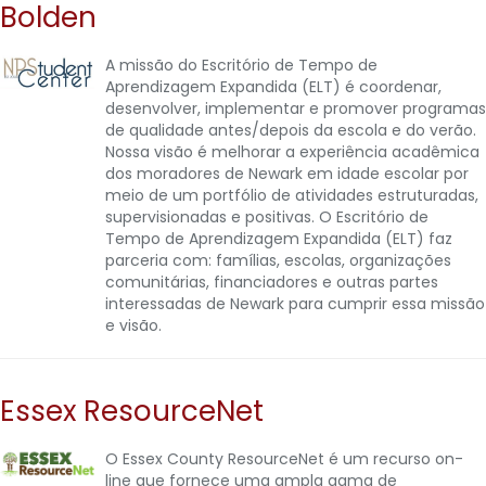
Bolden
A missão do Escritório de Tempo de
Aprendizagem Expandida (ELT) é coordenar,
desenvolver, implementar e promover programas
de qualidade antes/depois da escola e do verão.
Nossa visão é melhorar a experiência acadêmica
dos moradores de Newark em idade escolar por
meio de um portfólio de atividades estruturadas,
supervisionadas e positivas. O Escritório de
Tempo de Aprendizagem Expandida (ELT) faz
parceria com: famílias, escolas, organizações
comunitárias, financiadores e outras partes
interessadas de Newark para cumprir essa missão
e visão.
Essex ResourceNet
O Essex County ResourceNet é um recurso on-
line que fornece uma ampla gama de