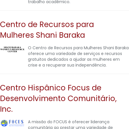
trabalho acadêmico.
Centro de Recursos para
Mulheres Shani Baraka
O Centro de Recursos para Mulheres Shani Baraka
oferece uma variedade de serviços e recursos
gratuitos dedicados a ajudar as mulheres em
crise e a recuperar sua independência.
Centro Hispânico Focus de
Desenvolvimento Comunitário,
Inc.
A missão do FOCUS é oferecer liderança
comunitária ao prestar uma variedade de