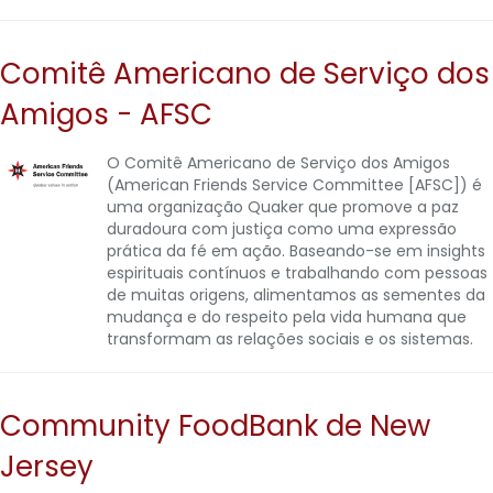
Comitê Americano de Serviço dos
Amigos - AFSC
O Comitê Americano de Serviço dos Amigos
(American Friends Service Committee [AFSC]) é
uma organização Quaker que promove a paz
duradoura com justiça como uma expressão
prática da fé em ação. Baseando-se em insights
espirituais contínuos e trabalhando com pessoas
de muitas origens, alimentamos as sementes da
mudança e do respeito pela vida humana que
transformam as relações sociais e os sistemas.
Community FoodBank de New
Jersey