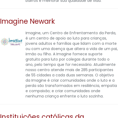
bairros e melhorar sua qualidade de vida.
Imagine Newark
Imagine, um Centro de Enfrentamento da Perda,
é um centro de apoio ao luto para crianças,
jovens adultos e famílias que lidam com a morte
ou com uma doença que altera a vida de um pai,
irmão ou filho. A Imagine fornece suporte
gratuito para luto por colegas durante todo o
ano, pelo tempo que for necessário. Atualmente
nosso centro atende mais de 285 participantes
de 55 cidades a cada duas semanas. O objetivo
da Imagine é criar comunidades onde o luto e a
perda são transformados em resiliência, empatia
e compaixão; e criar comunidades onde
nenhuma criança enfrente o luto sozinha.
Instituições católicas da