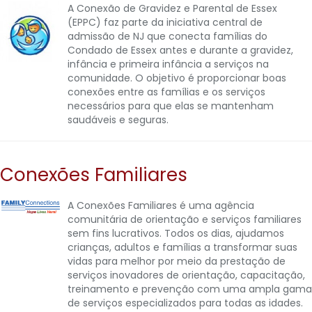
A Conexão de Gravidez e Parental de Essex
(EPPC) faz parte da iniciativa central de
admissão de NJ que conecta famílias do
Condado de Essex antes e durante a gravidez,
infância e primeira infância a serviços na
comunidade. O objetivo é proporcionar boas
conexões entre as famílias e os serviços
necessários para que elas se mantenham
saudáveis e seguras.
Conexões Familiares
A Conexões Familiares é uma agência
comunitária de orientação e serviços familiares
sem fins lucrativos. Todos os dias, ajudamos
crianças, adultos e famílias a transformar suas
vidas para melhor por meio da prestação de
serviços inovadores de orientação, capacitação,
treinamento e prevenção com uma ampla gama
de serviços especializados para todas as idades.