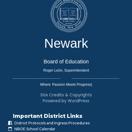
Newark
Board of Education
Roger León, Superintendent
Where
|
Site Credits & Copyrights
Powered by WordPress
Important District Links
District Protocols and Ingress Procedures
NBOE School Calendar