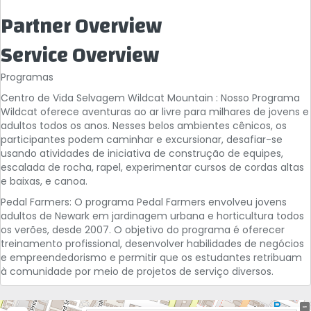
Partner Overview
Service Overview
Programas
Centro de Vida Selvagem Wildcat Mountain : Nosso Programa
Wildcat oferece aventuras ao ar livre para milhares de jovens e
adultos todos os anos. Nesses belos ambientes cênicos, os
participantes podem caminhar e excursionar, desafiar-se
usando atividades de iniciativa de construção de equipes,
escalada de rocha, rapel, experimentar cursos de cordas altas
e baixas, e canoa.
Pedal Farmers: O programa Pedal Farmers envolveu jovens
adultos de Newark em jardinagem urbana e horticultura todos
os verões, desde 2007. O objetivo do programa é oferecer
treinamento profissional, desenvolver habilidades de negócios
e empreendedorismo e permitir que os estudantes retribuam
à comunidade por meio de projetos de serviço diversos.