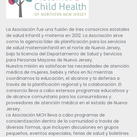
La Asociación fue una fusión de tres consorcios estatales
de salud infantil y materna en 2012. La Asociación sirve
como la agencia líder de planificación para los servicios
de salud maternoinfantil en el norte de Nueva Jersey,
bajo la licencia del Departamento de Salud y Servicios
para Personas Mayores de Nueva Jersey.
Nuestra misión es satisfacer las necesidades de atención
médica de mujeres, bebés y niños en NJ mientras
coordinamos la educación, el alcance y la defensa a
través de la planificación regional y la colaboración. El
consorcio lleva a cabo extensos programas educativos y
de alcance comunitario para los consumidores y
proveedores de atención médica en el estado de Nueva
Jersey.
La Asociación MCH lleva a cabo programas de
concientización dentro de la comunidad a través de
diversas formas, que incluyen discusiones en grupos
pequeños, eventos especiales, ferias de salud y boletines