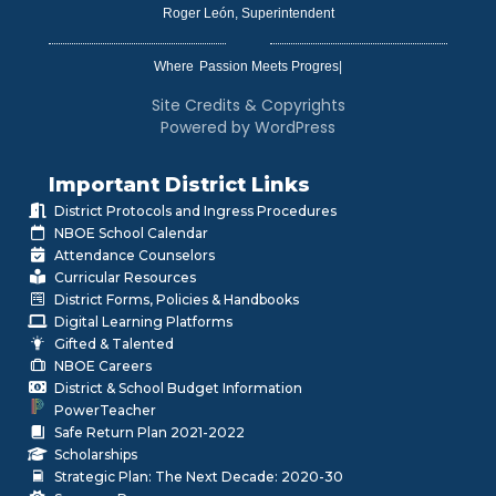
Roger León, Superintendent
Where
|
Site Credits & Copyrights
Powered by WordPress
Important District Links
District Protocols and Ingress Procedures
NBOE School Calendar
Attendance Counselors
Curricular Resources
District Forms, Policies & Handbooks
Digital Learning Platforms
Gifted & Talented
NBOE Careers
District & School Budget Information
PowerTeacher
Safe Return Plan 2021-2022
Scholarships
Strategic Plan: The Next Decade: 2020-30