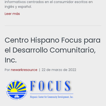
informativos centrados en el consumidor escritos en
inglés y español.
Leer más
Centro Hispano Focus para
el Desarrollo Comunitario,
Inc.
Por
newarkresource
|
22 de marzo de 2022