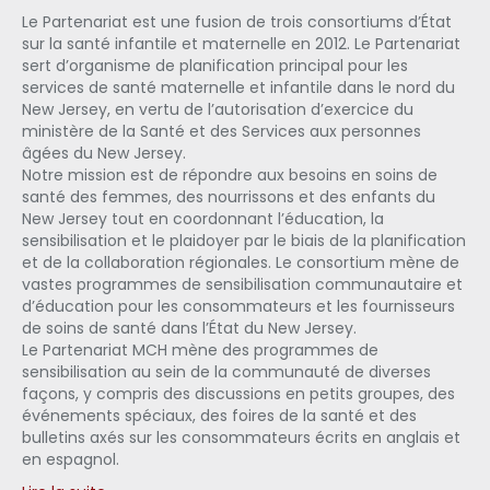
Le Partenariat est une fusion de trois consortiums d’État
sur la santé infantile et maternelle en 2012. Le Partenariat
sert d’organisme de planification principal pour les
services de santé maternelle et infantile dans le nord du
New Jersey, en vertu de l’autorisation d’exercice du
ministère de la Santé et des Services aux personnes
âgées du New Jersey.
Notre mission est de répondre aux besoins en soins de
santé des femmes, des nourrissons et des enfants du
New Jersey tout en coordonnant l’éducation, la
sensibilisation et le plaidoyer par le biais de la planification
et de la collaboration régionales. Le consortium mène de
vastes programmes de sensibilisation communautaire et
d’éducation pour les consommateurs et les fournisseurs
de soins de santé dans l’État du New Jersey.
Le Partenariat MCH mène des programmes de
sensibilisation au sein de la communauté de diverses
façons, y compris des discussions en petits groupes, des
événements spéciaux, des foires de la santé et des
bulletins axés sur les consommateurs écrits en anglais et
en espagnol.