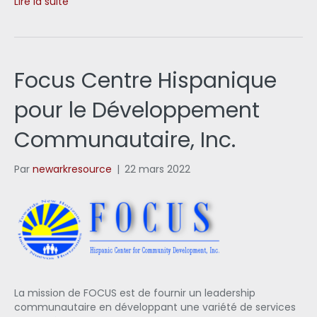
Lire la suite
Focus Centre Hispanique
pour le Développement
Communautaire, Inc.
Par
newarkresource
|
22 mars 2022
La mission de FOCUS est de fournir un leadership
communautaire en développant une variété de services