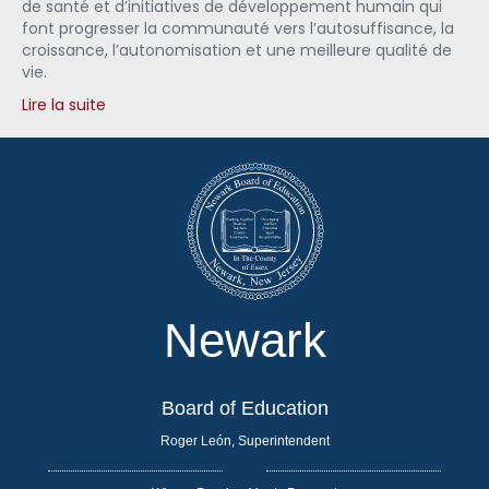
de santé et d’initiatives de développement humain qui
font progresser la communauté vers l’autosuffisance, la
croissance, l’autonomisation et une meilleure qualité de
vie.
Lire la suite
Newark
Board of Education
Roger León, Superintendent