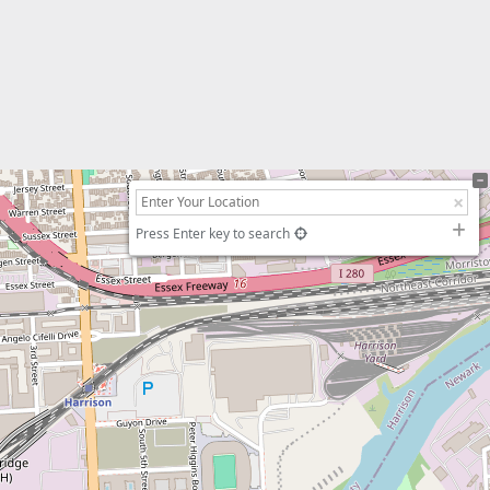
Press Enter key to search