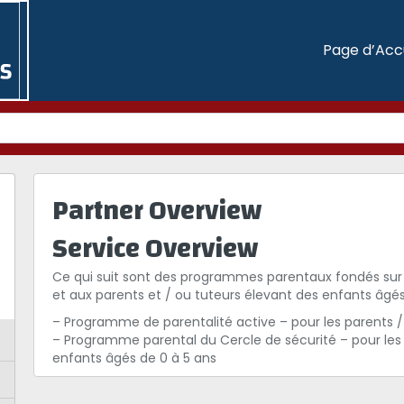
Page d’Acc
Partner Overview
Service Overview
Ce qui suit sont des programmes parentaux fondés su
et aux parents et / ou tuteurs élevant des enfants âgés
– Programme de parentalité active – pour les parents /
– Programme parental du Cercle de sécurité – pour les
enfants âgés de 0 à 5 ans