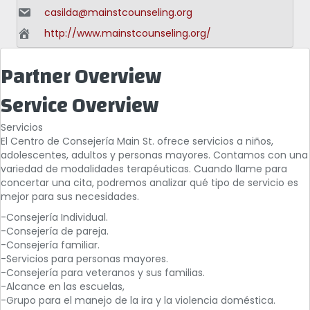
casilda@mainstcounseling.org
http://www.mainstcounseling.org/
Partner Overview
Service Overview
Servicios
El Centro de Consejería Main St. ofrece servicios a niños,
adolescentes, adultos y personas mayores. Contamos con una
variedad de modalidades terapéuticas. Cuando llame para
concertar una cita, podremos analizar qué tipo de servicio es
mejor para sus necesidades.
-Consejería Individual.
-Consejería de pareja.
-Consejería familiar.
-Servicios para personas mayores.
-Consejería para veteranos y sus familias.
-Alcance en las escuelas,
-Grupo para el manejo de la ira y la violencia doméstica.