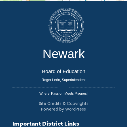
Newark
Board of Education
Roger León, Superintendent
Where
|
Site Credits & Copyrights
Powered by WordPress
Important District Links