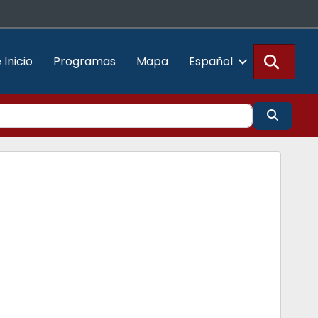
Busca
 Inicio
Programas
Mapa
Español
Buscar