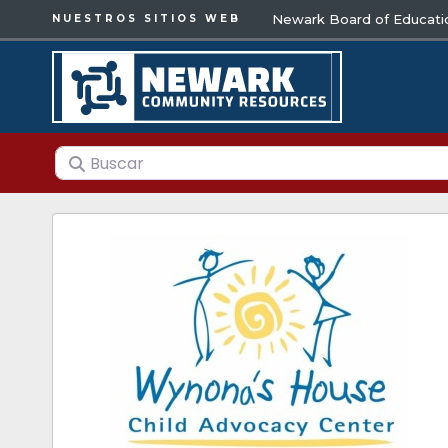
Newark Board of Educati
NUESTROS SITIOS WEB
Buscar