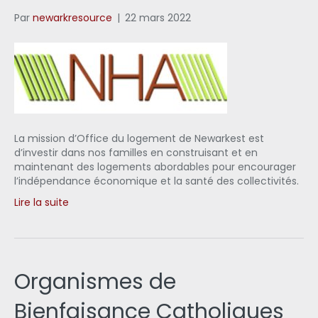
Par
newarkresource
|
22 mars 2022
La mission d’Office du logement de Newarkest est
d’investir dans nos familles en construisant et en
maintenant des logements abordables pour encourager
l’indépendance économique et la santé des collectivités.
Lire la suite
Organismes de
Bienfaisance Catholiques