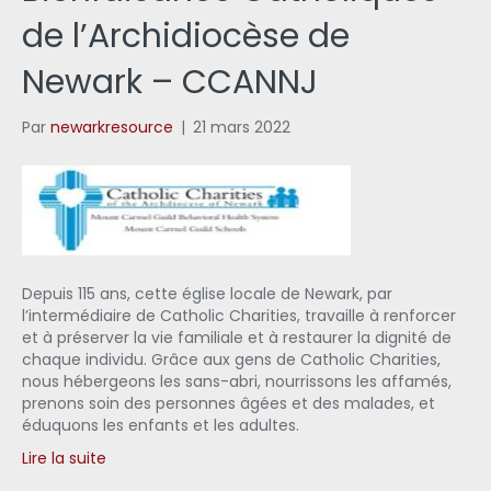
de l’Archidiocèse de
Newark – CCANNJ
Par
newarkresource
|
21 mars 2022
Depuis 115 ans, cette église locale de Newark, par
l’intermédiaire de Catholic Charities, travaille à renforcer
et à préserver la vie familiale et à restaurer la dignité de
chaque individu. Grâce aux gens de Catholic Charities,
nous hébergeons les sans-abri, nourrissons les affamés,
prenons soin des personnes âgées et des malades, et
éduquons les enfants et les adultes.
Lire la suite