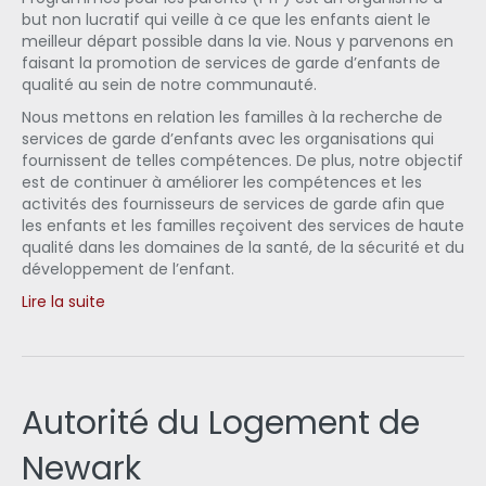
but non lucratif qui veille à ce que les enfants aient le
meilleur départ possible dans la vie. Nous y parvenons en
faisant la promotion de services de garde d’enfants de
qualité au sein de notre communauté.
Nous mettons en relation les familles à la recherche de
services de garde d’enfants avec les organisations qui
fournissent de telles compétences. De plus, notre objectif
est de continuer à améliorer les compétences et les
activités des fournisseurs de services de garde afin que
les enfants et les familles reçoivent des services de haute
qualité dans les domaines de la santé, de la sécurité et du
développement de l’enfant.
Lire la suite
Autorité du Logement de
Newark