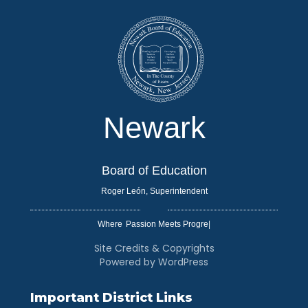
Newark
Board of Education
Roger León, Superintendent
Where
|
Site Credits & Copyrights
Powered by WordPress
Important District Links