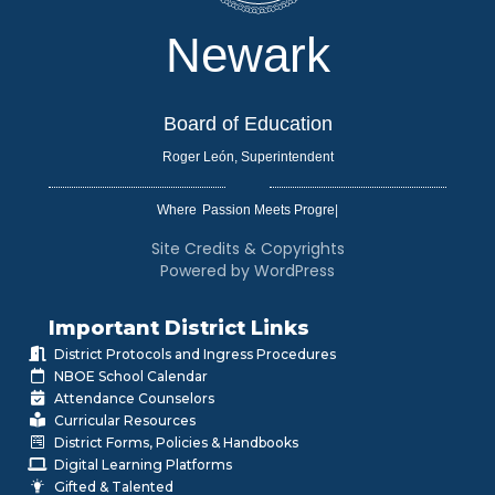
Newark
Board of Education
Roger León, Superintendent
Where
|
Site Credits & Copyrights
Powered by WordPress
Important District Links
District Protocols and Ingress Procedures
NBOE School Calendar
Attendance Counselors
Curricular Resources
District Forms, Policies & Handbooks
Digital Learning Platforms
Gifted & Talented