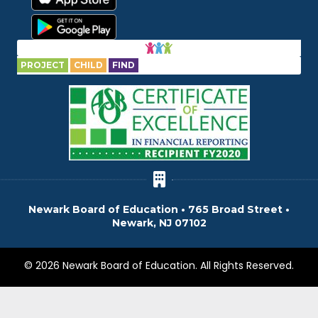
PROJECT
CHILD
FIND
Newark Board of Education • 765 Broad Street •
Newark, NJ 07102
© 2026 Newark Board of Education. All Rights Reserved.