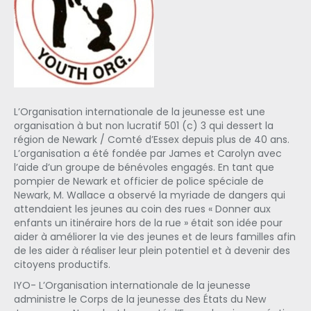
L’Organisation internationale de la jeunesse est une
organisation à but non lucratif 501 (c) 3 qui dessert la
région de Newark / Comté d’Essex depuis plus de 40 ans.
L’organisation a été fondée par James et Carolyn avec
l’aide d’un groupe de bénévoles engagés. En tant que
pompier de Newark et officier de police spéciale de
Newark, M. Wallace a observé la myriade de dangers qui
attendaient les jeunes au coin des rues « Donner aux
enfants un itinéraire hors de la rue » était son idée pour
aider à améliorer la vie des jeunes et de leurs familles afin
de les aider à réaliser leur plein potentiel et à devenir des
citoyens productifs.
IYO- L’Organisation internationale de la jeunesse
administre le Corps de la jeunesse des États du New