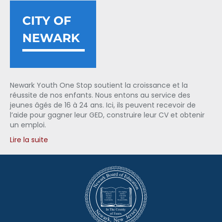
Newark Youth One Stop soutient la croissance et la
réussite de nos enfants. Nous entons au service des
jeunes âgés de 16 à 24 ans. Ici, ils peuvent recevoir de
l’aide pour gagner leur GED, construire leur CV et obtenir
un emploi.
Lire la suite