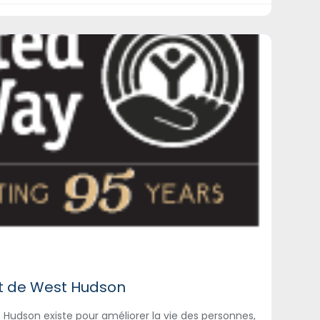
et de West Hudson
 Hudson existe pour améliorer la vie des personnes,