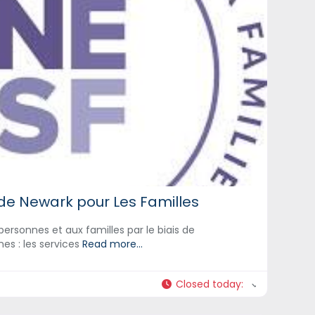
de Newark pour Les Familles
ersonnes et aux familles par le biais de
s : les services
Read more...
Closed today
: