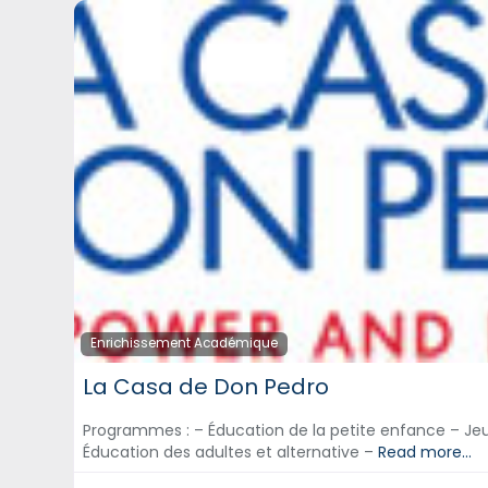
Enrichissement Académique
La Casa de Don Pedro
Programmes : – Éducation de la petite enfance – Je
Éducation des adultes et alternative –
Read more...