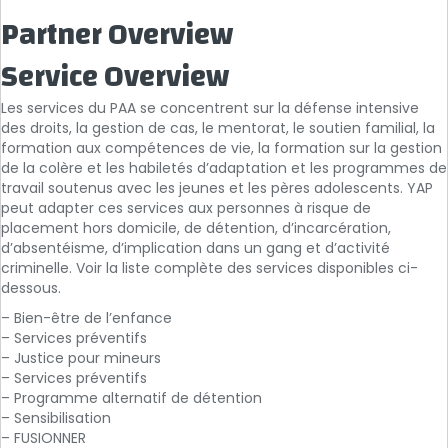
Partner Overview
Service Overview
Les services du PAA se concentrent sur la défense intensive
des droits, la gestion de cas, le mentorat, le soutien familial, la
formation aux compétences de vie, la formation sur la gestion
de la colère et les habiletés d’adaptation et les programmes de
travail soutenus avec les jeunes et les pères adolescents. YAP
peut adapter ces services aux personnes à risque de
placement hors domicile, de détention, d’incarcération,
d’absentéisme, d’implication dans un gang et d’activité
criminelle. Voir la liste complète des services disponibles ci-
dessous.
– Bien-être de l’enfance
– Services préventifs
– Justice pour mineurs
– Services préventifs
– Programme alternatif de détention
– Sensibilisation
– FUSIONNER