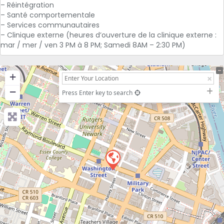
– Réintégration
– Santé comportementale
– Services communautaires
– Clinique externe (heures d’ouverture de la clinique externe :
mar / mer / ven 3 PM à 8 PM; Samedi 8AM – 2:30 PM)
+
−
Press Enter key to search