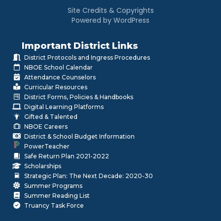
Site Credits & Copyrights
Powered by WordPress
Important District Links
District Protocols and Ingress Procedures
NBOE School Calendar
Attendance Counselors
Curricular Resources
District Forms, Policies & Handbooks
Digital Learning Platforms
Gifted & Talented
NBOE Careers
District & School Budget Information
PowerTeacher
Safe Return Plan 2021-2022
Scholarships
Strategic Plan: The Next Decade: 2020-30
Summer Programs
Summer Reading List
Truancy Task Force