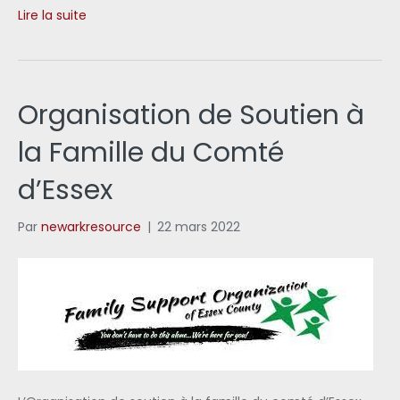
Lire la suite
Organisation de Soutien à
la Famille du Comté
d’Essex
Par
newarkresource
|
22 mars 2022