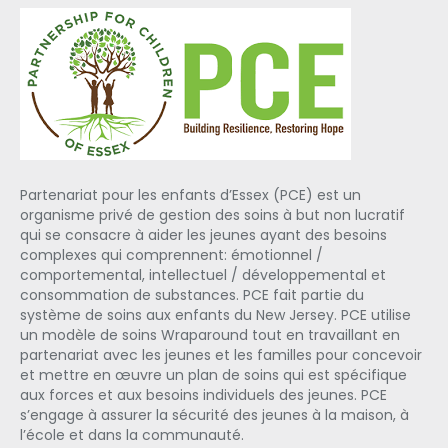
Partenariat pour les enfants d’Essex (PCE) est un
organisme privé de gestion des soins à but non lucratif
qui se consacre à aider les jeunes ayant des besoins
complexes qui comprennent: émotionnel /
comportemental, intellectuel / développemental et
consommation de substances. PCE fait partie du
système de soins aux enfants du New Jersey. PCE utilise
un modèle de soins Wraparound tout en travaillant en
partenariat avec les jeunes et les familles pour concevoir
et mettre en œuvre un plan de soins qui est spécifique
aux forces et aux besoins individuels des jeunes. PCE
s’engage à assurer la sécurité des jeunes à la maison, à
l’école et dans la communauté.