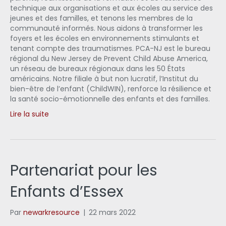
technique aux organisations et aux écoles au service des
jeunes et des familles, et tenons les membres de la
communauté informés. Nous aidons à transformer les
foyers et les écoles en environnements stimulants et
tenant compte des traumatismes. PCA-NJ est le bureau
régional du New Jersey de Prevent Child Abuse America,
un réseau de bureaux régionaux dans les 50 États
américains. Notre filiale à but non lucratif, l’Institut du
bien-être de l’enfant (ChildWIN), renforce la résilience et
la santé socio-émotionnelle des enfants et des familles.
Lire la suite
Partenariat pour les
Enfants d’Essex
Par
newarkresource
|
22 mars 2022