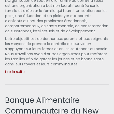
L’Organisation de soutien à la famille du comté d’Essex
est une organisation à but non lucratif centrée sur la
famille et axée sur la famille qui fournit un soutien par les
pairs, une éducation et un plaidoyer aux parents
d’enfants qui ont des problèmes émotionnels,
comportementaux, de santé mentale, de consommation
de substances, intellectuels et de développement.
Notre objectif est de donner aux parents et aux soignants
les moyens de prendre le contrôle de leur vie en
s’appuyant sur leurs forces et en les soutenant au besoin.
Nous travaillons avec d’autres organismes pour renforcer
les familles afin de garder les jeunes et en bonne santé
dans leurs foyers et leurs communautés.
Lire la suite
Banque Alimentaire
Communautaire du New