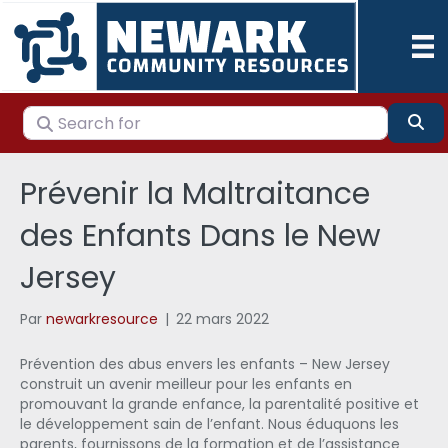
Search for
Se
Prévenir la Maltraitance
des Enfants Dans le New
Jersey
Par
newarkresource
|
22 mars 2022
Prévention des abus envers les enfants – New Jersey
construit un avenir meilleur pour les enfants en
promouvant la grande enfance, la parentalité positive et
le développement sain de l’enfant. Nous éduquons les
parents, fournissons de la formation et de l’assistance