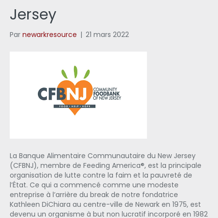
Jersey
Par
newarkresource
|
21 mars 2022
La Banque Alimentaire Communautaire du New Jersey
(CFBNJ), membre de Feeding America®, est la principale
organisation de lutte contre la faim et la pauvreté de
l’État. Ce qui a commencé comme une modeste
entreprise à l’arrière du break de notre fondatrice
Kathleen DiChiara au centre-ville de Newark en 1975, est
devenu un organisme à but non lucratif incorporé en 1982