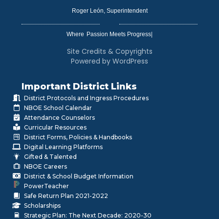
Roger León, Superintendent
Where
|
Site Credits & Copyrights
Powered by WordPress
Important District Links
District Protocols and Ingress Procedures
NBOE School Calendar
Attendance Counselors
Curricular Resources
District Forms, Policies & Handbooks
Digital Learning Platforms
Gifted & Talented
NBOE Careers
District & School Budget Information
PowerTeacher
Safe Return Plan 2021-2022
Scholarships
Strategic Plan: The Next Decade: 2020-30