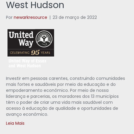
West Hudson
Por
newarkresource
|
23 de março de 2022
Investir em pessoas carentes, construindo comunidades
mais fortes e saudáveis por meio da educação e do
empoderamento econômico. Por meio de nossa
liderança e parcerias, os moradores dos 13 municípios
têm o poder de criar uma vida mais saudável com
acesso à educação de qualidade e oportunidades de
avanço econômico.
Leia Mais