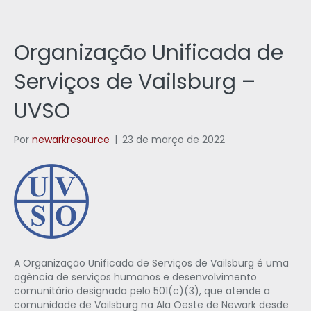
Organização Unificada de
Serviços de Vailsburg –
UVSO
Por
newarkresource
|
23 de março de 2022
A Organização Unificada de Serviços de Vailsburg é uma
agência de serviços humanos e desenvolvimento
comunitário designada pelo 501(c)(3), que atende a
comunidade de Vailsburg na Ala Oeste de Newark desde