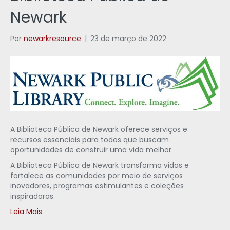
Newark
Por
newarkresource
|
23 de março de 2022
A Biblioteca Pública de Newark oferece serviços e
recursos essenciais para todos que buscam
oportunidades de construir uma vida melhor.
A Biblioteca Pública de Newark transforma vidas e
fortalece as comunidades por meio de serviços
inovadores, programas estimulantes e coleções
inspiradoras.
Leia Mais