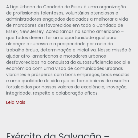
A Liga Urbana do Condado de Essex é uma organização
de profissionais talentosos, voluntários atenciosos e
administradores engajados dedicados a melhorar a vida
de moradores desfavorecidos em todo o Condado de
Essex, New Jersey. Acreditamos no sonho americano –
que todos devem ter uma oportunidade igual para
alcançar o sucesso e a prosperidade por meio do
trabalho árduo, determinação e iniciativa. Nossa missão é
ajudar afro-americanos e moradores urbanos
desfavorecidos na conquista da autossuficiência social e
econômica com uma visão de comunidades urbanas
vibrantes e prósperas com bons empregos, boas escolas
e uma qualidade de vida que os torna bairros de escolha
fortalecidos por nossos valores de excelência, inovação,
integridade, respeito e colaboração eficaz.
Leia Mais
Exército da Salvação –