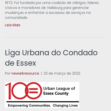
1972. Foi fundada por uma coalizão de clérigos, líderes
cívicos e moradores de Vailsburg para gerenciar
mudanças e enfrentar a escassez de serviços na
comunidade.
Leia Mais
Liga Urbana do Condado
de Essex
Por
newarkresource
|
23 de março de 2022