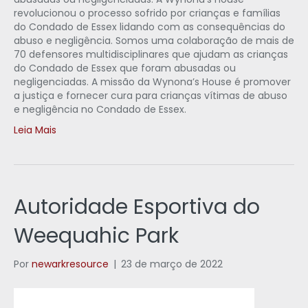
revolucionou o processo sofrido por crianças e famílias
do Condado de Essex lidando com as consequências do
abuso e negligência. Somos uma colaboração de mais de
70 defensores multidisciplinares que ajudam as crianças
do Condado de Essex que foram abusadas ou
negligenciadas. A missão da Wynona’s House é promover
a justiça e fornecer cura para crianças vítimas de abuso
e negligência no Condado de Essex.
Leia Mais
Autoridade Esportiva do
Weequahic Park
Por
newarkresource
|
23 de março de 2022