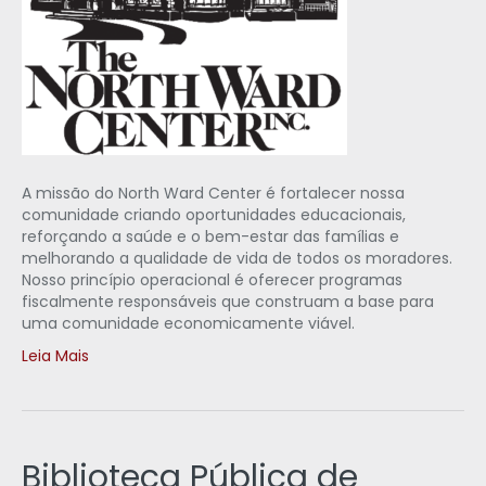
A missão do North Ward Center é fortalecer nossa
comunidade criando oportunidades educacionais,
reforçando a saúde e o bem-estar das famílias e
melhorando a qualidade de vida de todos os moradores.
Nosso princípio operacional é oferecer programas
fiscalmente responsáveis que construam a base para
uma comunidade economicamente viável.
Leia Mais
Biblioteca Pública de