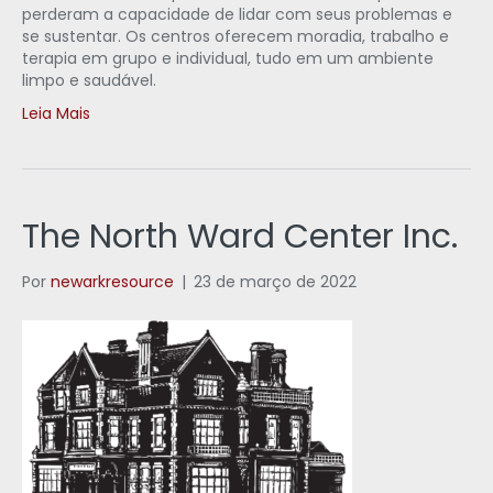
perderam a capacidade de lidar com seus problemas e
se sustentar. Os centros oferecem moradia, trabalho e
terapia em grupo e individual, tudo em um ambiente
limpo e saudável.
Leia Mais
The North Ward Center Inc.
Por
newarkresource
|
23 de março de 2022