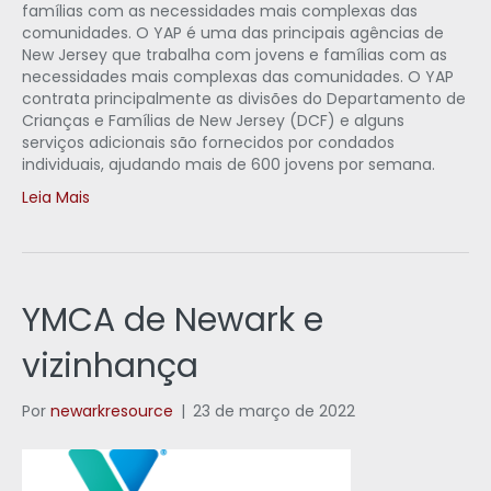
famílias com as necessidades mais complexas das
comunidades. O YAP é uma das principais agências de
New Jersey que trabalha com jovens e famílias com as
necessidades mais complexas das comunidades. O YAP
contrata principalmente as divisões do Departamento de
Crianças e Famílias de New Jersey (DCF) e alguns
serviços adicionais são fornecidos por condados
individuais, ajudando mais de 600 jovens por semana.
Leia Mais
YMCA de Newark e
vizinhança
Por
newarkresource
|
23 de março de 2022