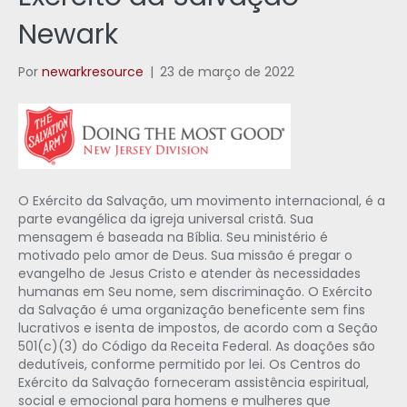
Newark
Por
newarkresource
|
23 de março de 2022
O Exército da Salvação, um movimento internacional, é a
parte evangélica da igreja universal cristã. Sua
mensagem é baseada na Bíblia. Seu ministério é
motivado pelo amor de Deus. Sua missão é pregar o
evangelho de Jesus Cristo e atender às necessidades
humanas em Seu nome, sem discriminação. O Exército
da Salvação é uma organização beneficente sem fins
lucrativos e isenta de impostos, de acordo com a Seção
501(c)(3) do Código da Receita Federal. As doações são
dedutíveis, conforme permitido por lei. Os Centros do
Exército da Salvação forneceram assistência espiritual,
social e emocional para homens e mulheres que