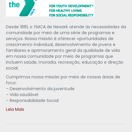
Desde 1881, o YMCA de Newark atende às necessidades da
comunidade por meio de uma série de programas e
serviços. Nossa missão é oferecer oportunidades de
crescimento individual, desenvolvimento de jovens e
familiares e aprimoramento geral da qualidade de vida
em nossa comunidade por meio de programas que
incluem saúde, moradia, recreação, educação e direção
social.
Cumprimos nossa missão por meio de nossas áreas de
foco:
– Desenvolvimento da juventude
– Vida saudável
– Responsabilidade Social
Leia Mais