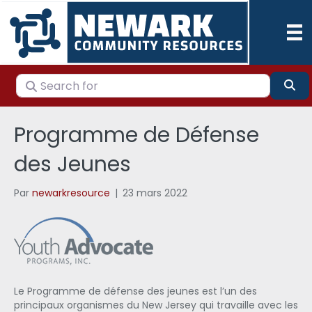
Search for
Se
Programme de Défense
des Jeunes
Par
newarkresource
|
23 mars 2022
Le Programme de défense des jeunes est l’un des
principaux organismes du New Jersey qui travaille avec les