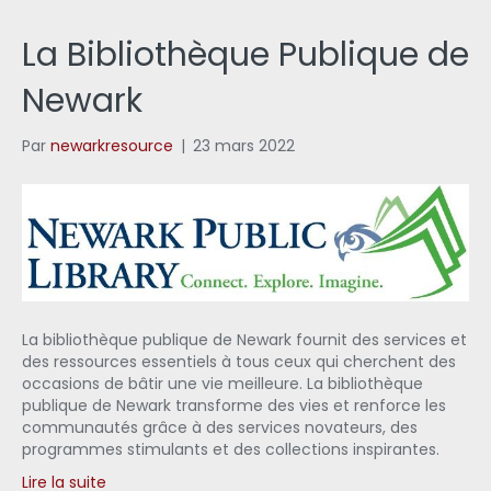
La Bibliothèque Publique de
Newark
Par
newarkresource
|
23 mars 2022
La bibliothèque publique de Newark fournit des services et
des ressources essentiels à tous ceux qui cherchent des
occasions de bâtir une vie meilleure. La bibliothèque
publique de Newark transforme des vies et renforce les
communautés grâce à des services novateurs, des
programmes stimulants et des collections inspirantes.
Lire la suite