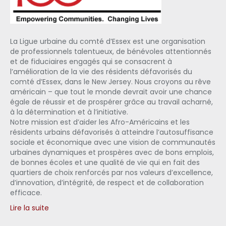
La Ligue urbaine du comté d’Essex est une organisation
de professionnels talentueux, de bénévoles attentionnés
et de fiduciaires engagés qui se consacrent à
l’amélioration de la vie des résidents défavorisés du
comté d’Essex, dans le New Jersey. Nous croyons au rêve
américain – que tout le monde devrait avoir une chance
égale de réussir et de prospérer grâce au travail acharné,
à la détermination et à l’initiative.
Notre mission est d’aider les Afro-Américains et les
résidents urbains défavorisés à atteindre l’autosuffisance
sociale et économique avec une vision de communautés
urbaines dynamiques et prospères avec de bons emplois,
de bonnes écoles et une qualité de vie qui en fait des
quartiers de choix renforcés par nos valeurs d’excellence,
d’innovation, d’intégrité, de respect et de collaboration
efficace.
Lire la suite