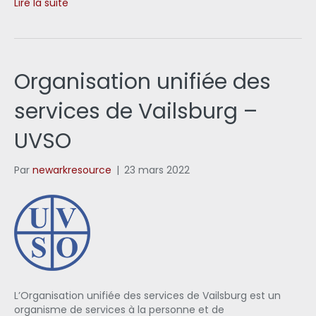
Lire la suite
Organisation unifiée des
services de Vailsburg –
UVSO
Par
newarkresource
|
23 mars 2022
L’Organisation unifiée des services de Vailsburg est un
organisme de services à la personne et de