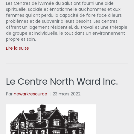
Les Centres de l’Armée du Salut ont fourni une aide
spirituelle, sociale et émotionnelle aux hommes et aux
femmes qui ont perdu la capacité de faire face à leurs
problèmes et de subvenir à leurs besoins. Les centres
offrent un logement résidentiel, du travail et une thérapie
de groupe et individuelle, le tout dans un environnement
propre et sain.
Lire la suite
Le Centre North Ward Inc.
Par
newarkresource
|
23 mars 2022