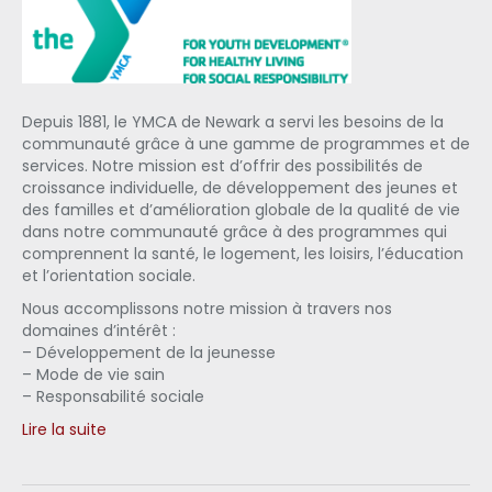
Depuis 1881, le YMCA de Newark a servi les besoins de la
communauté grâce à une gamme de programmes et de
services. Notre mission est d’offrir des possibilités de
croissance individuelle, de développement des jeunes et
des familles et d’amélioration globale de la qualité de vie
dans notre communauté grâce à des programmes qui
comprennent la santé, le logement, les loisirs, l’éducation
et l’orientation sociale.
Nous accomplissons notre mission à travers nos
domaines d’intérêt :
– Développement de la jeunesse
– Mode de vie sain
– Responsabilité sociale
Lire la suite