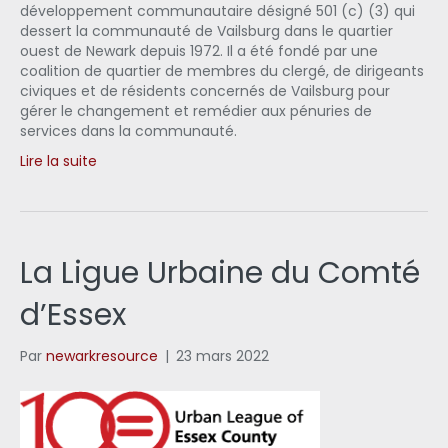
développement communautaire désigné 501 (c) (3) qui
dessert la communauté de Vailsburg dans le quartier
ouest de Newark depuis 1972. Il a été fondé par une
coalition de quartier de membres du clergé, de dirigeants
civiques et de résidents concernés de Vailsburg pour
gérer le changement et remédier aux pénuries de
services dans la communauté.
Lire la suite
La Ligue Urbaine du Comté
d’Essex
Par
newarkresource
|
23 mars 2022