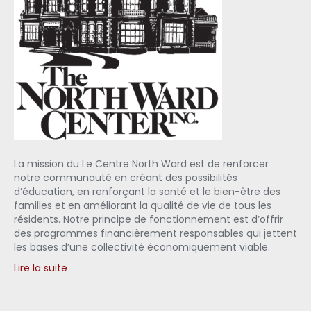
La mission du Le Centre North Ward est de renforcer
notre communauté en créant des possibilités
d’éducation, en renforçant la santé et le bien-être des
familles et en améliorant la qualité de vie de tous les
résidents. Notre principe de fonctionnement est d’offrir
des programmes financièrement responsables qui jettent
les bases d’une collectivité économiquement viable.
Lire la suite