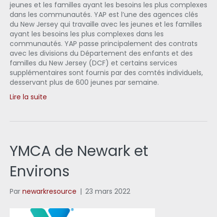
jeunes et les familles ayant les besoins les plus complexes
dans les communautés. YAP est l’une des agences clés
du New Jersey qui travaille avec les jeunes et les familles
ayant les besoins les plus complexes dans les
communautés. YAP passe principalement des contrats
avec les divisions du Département des enfants et des
familles du New Jersey (DCF) et certains services
supplémentaires sont fournis par des comtés individuels,
desservant plus de 600 jeunes par semaine.
Lire la suite
YMCA de Newark et
Environs
Par
newarkresource
|
23 mars 2022