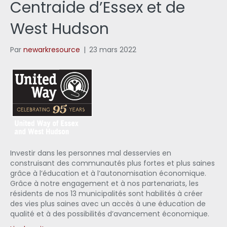
Centraide d’Essex et de
West Hudson
Par
newarkresource
|
23 mars 2022
Investir dans les personnes mal desservies en
construisant des communautés plus fortes et plus saines
grâce à l’éducation et à l’autonomisation économique.
Grâce à notre engagement et à nos partenariats, les
résidents de nos 13 municipalités sont habilités à créer
des vies plus saines avec un accès à une éducation de
qualité et à des possibilités d’avancement économique.