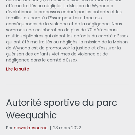
été maltraités ou négligés. La Maison de Wynona a
révolutionné le processus enduré par les enfants et les
familles du comté d’Essex pour faire face aux
conséquences de la violence et de la négligence. Nous
sommes une collaboration de plus de 70 défenseurs
multidisciplinaires qui aident les enfants du comté d’Essex
qui ont été maltraités ou négligés. la mission de la Maison
de Wynona est de promouvoir la justice et d’assurer la
guérison des enfants victimes de violence et de
négligence dans le comté d’Essex.
Lire la suite
Autorité sportive du parc
Weequahic
Par
newarkresource
|
23 mars 2022