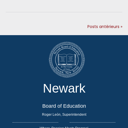
Posts antérieurs »
Newark
Board of Education
Roger León, Superintendent