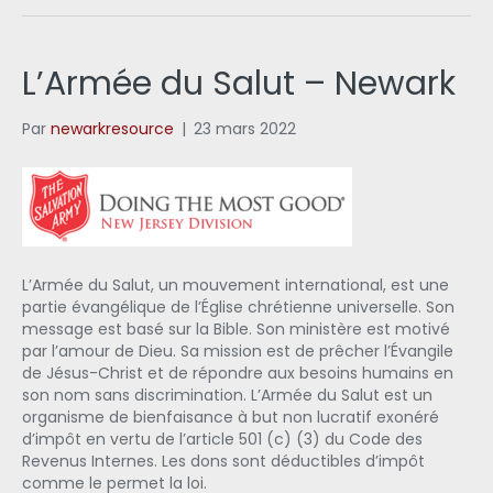
L’Armée du Salut – Newark
Par
newarkresource
|
23 mars 2022
L’Armée du Salut, un mouvement international, est une
partie évangélique de l’Église chrétienne universelle. Son
message est basé sur la Bible. Son ministère est motivé
par l’amour de Dieu. Sa mission est de prêcher l’Évangile
de Jésus-Christ et de répondre aux besoins humains en
son nom sans discrimination. L’Armée du Salut est un
organisme de bienfaisance à but non lucratif exonéré
d’impôt en vertu de l’article 501 (c) (3) du Code des
Revenus Internes. Les dons sont déductibles d’impôt
comme le permet la loi.