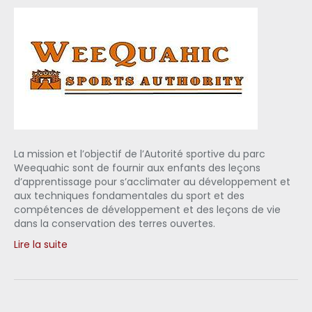
La mission et l’objectif de l’Autorité sportive du parc
Weequahic sont de fournir aux enfants des leçons
d’apprentissage pour s’acclimater au développement et
aux techniques fondamentales du sport et des
compétences de développement et des leçons de vie
dans la conservation des terres ouvertes.
Lire la suite