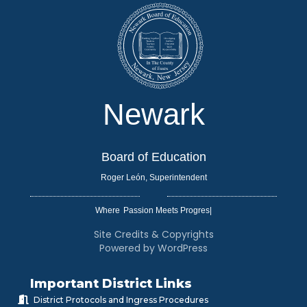
Newark
Board of Education
Roger León, Superintendent
Where
|
Site Credits & Copyrights
Powered by WordPress
Important District Links
District Protocols and Ingress Procedures