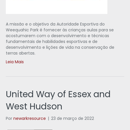
A missão e o objetivo da Autoridade Esportiva do
Weequahic Park é fornecer às crianças aulas para se
acostumarem com o desenvolvimento e técnicas
fundamentais de habilidades esportivas e de
desenvolvimento e lições de vida na conservação de
terras abertas.
Leia Mais
United Way of Essex and
West Hudson
Por
newarkresource
|
23 de março de 2022