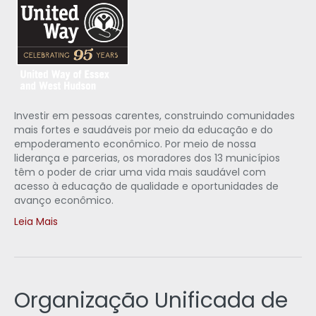
Investir em pessoas carentes, construindo comunidades
mais fortes e saudáveis por meio da educação e do
empoderamento econômico. Por meio de nossa
liderança e parcerias, os moradores dos 13 municípios
têm o poder de criar uma vida mais saudável com
acesso à educação de qualidade e oportunidades de
avanço econômico.
Leia Mais
Organização Unificada de