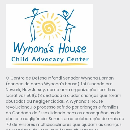
O Centro de Defesa Infantil Senador Wynona Lipman
(conhecido como Wynona’s House) foi fundado em
Newark, New Jersey, como uma organização sem fins
lucrativos 501(c)3 dedicada a ajudar crianças que foram
abusadas ou negligenciadas. A Wynona’s House
revolucionou o processo sofrido por crianças e famílias
do Condado de Essex lidando com as consequências do
abuso e negligência. Somos uma colaboração de mais de
70 defensores multidisciplinares que ajudam as crianças