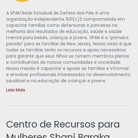
A SPAN Rede Estadual de Defesa dos Pais é uma
organização independente 501(c)3 comprometida em
capacitar famílias como defensoras e parceiras na
melhoria dos resultados de educação, saúde e saúde
mental para bebês, crianças e jovens. SPAN é a “primeira
parada” para as famílias de New Jersey. Nossa visão é que
todas as famílias terão os recursos e apoio necessários
para garantir que seus filhos se tornem membros plenos
e contribuintes de nossas comunidades e sociedade.
Nossa missão é capacitar e apoiar as famílias e informar
e envolver profissionais interessados no desenvolvimento
saudável e na educação de crianças e jovens
Leia Mais
Centro de Recursos para
Mulheres Shani Baraka