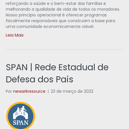
reforçando a saúde e o bem-estar das famílias e
melhorando a qualidade de vida de todos os moradores.
Nosso princípio operacional é oferecer programas
fiscalmente responsáveis que construam a base para
uma comunidade economicamente viável.
Leia Mais
SPAN | Rede Estadual de
Defesa dos Pais
Por
newarkresource
|
23 de março de 2022