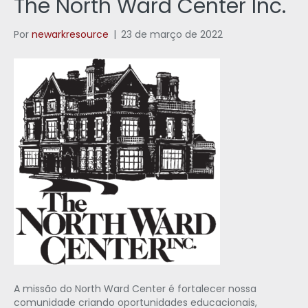
The North Ward Center Inc.
Por
newarkresource
|
23 de março de 2022
A missão do North Ward Center é fortalecer nossa
comunidade criando oportunidades educacionais,