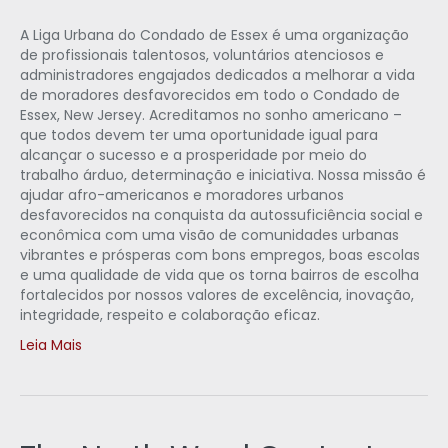
A Liga Urbana do Condado de Essex é uma organização
de profissionais talentosos, voluntários atenciosos e
administradores engajados dedicados a melhorar a vida
de moradores desfavorecidos em todo o Condado de
Essex, New Jersey. Acreditamos no sonho americano –
que todos devem ter uma oportunidade igual para
alcançar o sucesso e a prosperidade por meio do
trabalho árduo, determinação e iniciativa. Nossa missão é
ajudar afro-americanos e moradores urbanos
desfavorecidos na conquista da autossuficiência social e
econômica com uma visão de comunidades urbanas
vibrantes e prósperas com bons empregos, boas escolas
e uma qualidade de vida que os torna bairros de escolha
fortalecidos por nossos valores de excelência, inovação,
integridade, respeito e colaboração eficaz.
Leia Mais