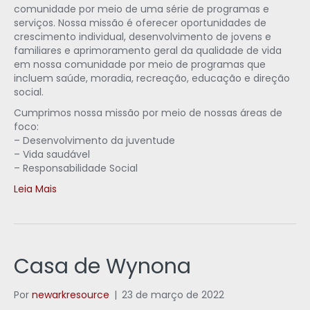
comunidade por meio de uma série de programas e
serviços. Nossa missão é oferecer oportunidades de
crescimento individual, desenvolvimento de jovens e
familiares e aprimoramento geral da qualidade de vida
em nossa comunidade por meio de programas que
incluem saúde, moradia, recreação, educação e direção
social.
Cumprimos nossa missão por meio de nossas áreas de
foco:
– Desenvolvimento da juventude
– Vida saudável
– Responsabilidade Social
Leia Mais
Casa de Wynona
Por
newarkresource
|
23 de março de 2022