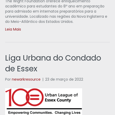
The Wight Foundation oferece enriquecimento
acadêmico para estudantes do 8º ano em preparação
para admissão em internatos preparatórios para a
universidade. Localizado nas regiões da Nova Inglaterra e
do Meio-Atlântico dos Estados Unidos.
Leia Mais
Liga Urbana do Condado
de Essex
Por
newarkresource
|
23 de março de 2022