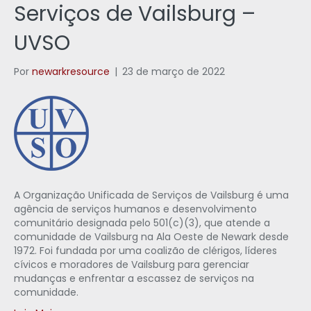
Serviços de Vailsburg –
UVSO
Por
newarkresource
|
23 de março de 2022
A Organização Unificada de Serviços de Vailsburg é uma
agência de serviços humanos e desenvolvimento
comunitário designada pelo 501(c)(3), que atende a
comunidade de Vailsburg na Ala Oeste de Newark desde
1972. Foi fundada por uma coalizão de clérigos, líderes
cívicos e moradores de Vailsburg para gerenciar
mudanças e enfrentar a escassez de serviços na
comunidade.