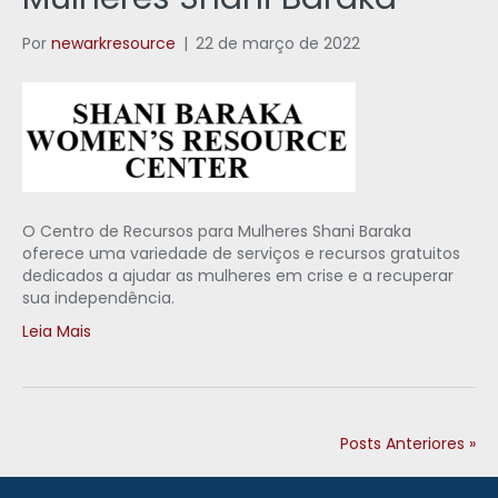
Por
newarkresource
|
22 de março de 2022
O Centro de Recursos para Mulheres Shani Baraka
oferece uma variedade de serviços e recursos gratuitos
dedicados a ajudar as mulheres em crise e a recuperar
sua independência.
Leia Mais
Posts Anteriores »