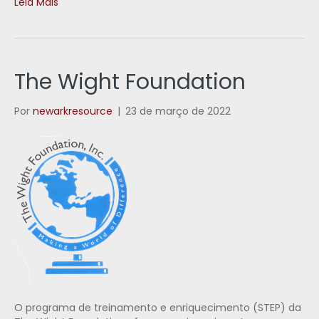
Leia Mais
The Wight Foundation
Por
newarkresource
|
23 de março de 2022
O programa de treinamento e enriquecimento (STEP) da