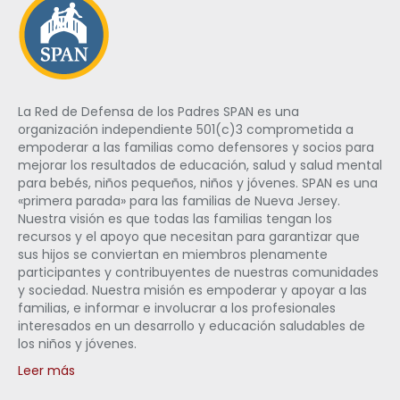
La Red de Defensa de los Padres SPAN es una
organización independiente 501(c)3 comprometida a
empoderar a las familias como defensores y socios para
mejorar los resultados de educación, salud y salud mental
para bebés, niños pequeños, niños y jóvenes. SPAN es una
«primera parada» para las familias de Nueva Jersey.
Nuestra visión es que todas las familias tengan los
recursos y el apoyo que necesitan para garantizar que
sus hijos se conviertan en miembros plenamente
participantes y contribuyentes de nuestras comunidades
y sociedad. Nuestra misión es empoderar y apoyar a las
familias, e informar e involucrar a los profesionales
interesados en un desarrollo y educación saludables de
los niños y jóvenes.
Leer más