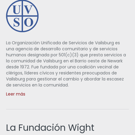
La Organización Unificada de Servicios de Vailsburg es
una agencia de desarrollo comunitario y de servicios
humanos designada por 501(c)(3) que presta servicios a
la comunidad de Vailsburg en el Barrio oeste de Newark
desde 1972. Fue fundada por una coalición vecinal de
clérigos, líderes cívicos y residentes preocupados de
Vailsburg para gestionar el cambio y abordar la escasez
de servicios en la comunidad.
Leer más
La Fundación Wight