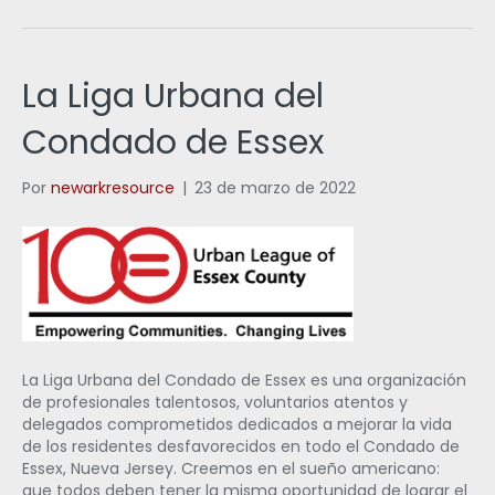
La Liga Urbana del
Condado de Essex
Por
newarkresource
|
23 de marzo de 2022
La Liga Urbana del Condado de Essex es una organización
de profesionales talentosos, voluntarios atentos y
delegados comprometidos dedicados a mejorar la vida
de los residentes desfavorecidos en todo el Condado de
Essex, Nueva Jersey. Creemos en el sueño americano:
que todos deben tener la misma oportunidad de lograr el