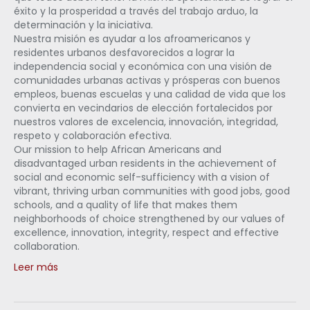
éxito y la prosperidad a través del trabajo arduo, la
determinación y la iniciativa.
Nuestra misión es ayudar a los afroamericanos y
residentes urbanos desfavorecidos a lograr la
independencia social y económica con una visión de
comunidades urbanas activas y prósperas con buenos
empleos, buenas escuelas y una calidad de vida que los
convierta en vecindarios de elección fortalecidos por
nuestros valores de excelencia, innovación, integridad,
respeto y colaboración efectiva.
Our mission to help African Americans and
disadvantaged urban residents in the achievement of
social and economic self-sufficiency with a vision of
vibrant, thriving urban communities with good jobs, good
schools, and a quality of life that makes them
neighborhoods of choice strengthened by our values of
excellence, innovation, integrity, respect and effective
collaboration.
Leer más