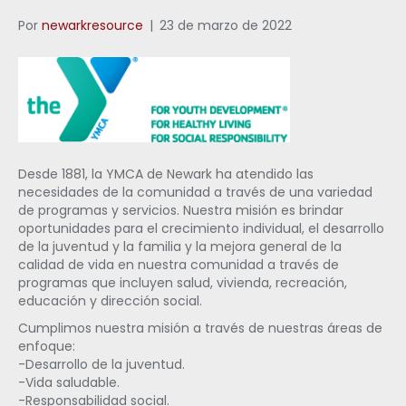
Por
newarkresource
|
23 de marzo de 2022
Desde 1881, la YMCA de Newark ha atendido las
necesidades de la comunidad a través de una variedad
de programas y servicios. Nuestra misión es brindar
oportunidades para el crecimiento individual, el desarrollo
de la juventud y la familia y la mejora general de la
calidad de vida en nuestra comunidad a través de
programas que incluyen salud, vivienda, recreación,
educación y dirección social.
Cumplimos nuestra misión a través de nuestras áreas de
enfoque:
-Desarrollo de la juventud.
-Vida saludable.
-Responsabilidad social.