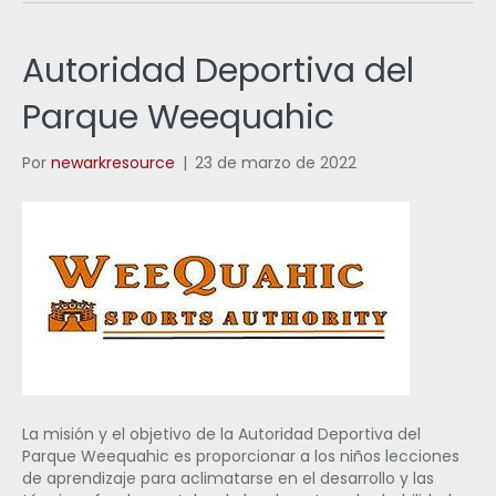
Autoridad Deportiva del
Parque Weequahic
Por
newarkresource
|
23 de marzo de 2022
La misión y el objetivo de la Autoridad Deportiva del
Parque Weequahic es proporcionar a los niños lecciones
de aprendizaje para aclimatarse en el desarrollo y las