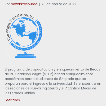
Por
newarkresource
|
23 de marzo de 2022
El programa de capacitación y enriquecimiento de Becas
de la Fundación Wight (STEP) brinda enriquecimiento
académico para estudiantes de 8.º grado que se
preparan para el ingreso a la universidad. Se encuentra en
las regiones de Nueva Inglaterra y el Atlántico Medio de
los Estados Unidos.
Leer más