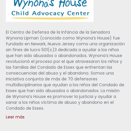
El Centro de Defensa de la Infancia de la Senadora
Wynona Lipman (conocido como Wynona’s House) fue
fundado en Newark, Nueva Jersey como una organización
sin fines de lucro 501(c)3 dedicada a ayudar a los niños
que han sido abusados o abandonados. Wynona’s House
revolucionó el proceso por el que atravesaron los niños y
las familias del Condado de Essex que enfrentan las
consecuencias del abuso y el abandono. Somos una
iniciativa conjunta de más de 70 defensores
multidisciplinarios que ayudan a los niños del Condado de
Essex que han sido abusados o abandonados. La misión
de Wynona’s House es promover la justicia y ayudar a
sanar a los niños víctima de abuso y abandono en el
Condado de Essex.
Leer más