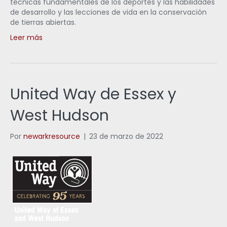
técnicas fundamentales de los deportes y las habilidades
de desarrollo y las lecciones de vida en la conservación
de tierras abiertas.
Leer más
United Way de Essex y
West Hudson
Por
newarkresource
|
23 de marzo de 2022