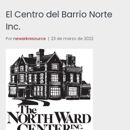
El Centro del Barrio Norte
Inc.
Por
newarkresource
|
23 de marzo de 2022