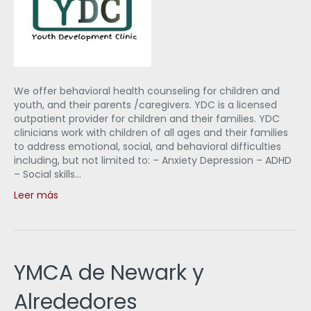
We offer behavioral health counseling for children and
youth, and their parents /caregivers. YDC is a licensed
outpatient provider for children and their families. YDC
clinicians work with children of all ages and their families
to address emotional, social, and behavioral difficulties
including, but not limited to: – Anxiety Depression – ADHD
– Social skills…
Leer más
YMCA de Newark y
Alrededores