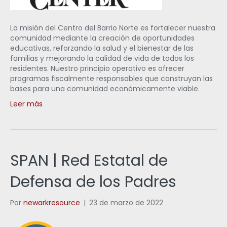
La misión del Centro del Barrio Norte es fortalecer nuestra
comunidad mediante la creación de oportunidades
educativas, reforzando la salud y el bienestar de las
familias y mejorando la calidad de vida de todos los
residentes. Nuestro principio operativo es ofrecer
programas fiscalmente responsables que construyan las
bases para una comunidad económicamente viable.
Leer más
SPAN | Red Estatal de
Defensa de los Padres
Por
newarkresource
|
23 de marzo de 2022