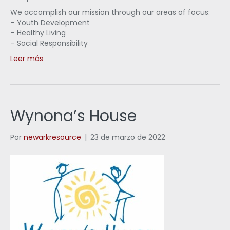
We accomplish our mission through our areas of focus:
– Youth Development
– Healthy Living
– Social Responsibility
Leer más
Wynona’s House
Por
newarkresource
|
23 de marzo de 2022