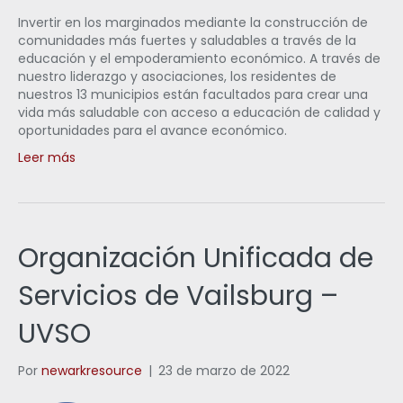
Invertir en los marginados mediante la construcción de
comunidades más fuertes y saludables a través de la
educación y el empoderamiento económico. A través de
nuestro liderazgo y asociaciones, los residentes de
nuestros 13 municipios están facultados para crear una
vida más saludable con acceso a educación de calidad y
oportunidades para el avance económico.
Leer más
Organización Unificada de
Servicios de Vailsburg –
UVSO
Por
newarkresource
|
23 de marzo de 2022