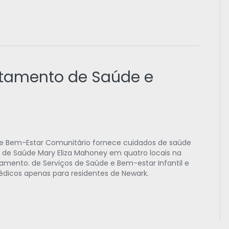
rtamento de Saúde e
 Bem-Estar Comunitário fornece cuidados de saúde
o de Saúde Mary Eliza Mahoney em quatro locais na
amento. de Serviços de Saúde e Bem-estar Infantil e
édicos apenas para residentes de Newark.