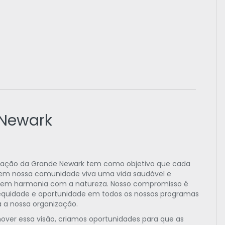
 Newark
vação da Grande Newark tem como objetivo que cada
 em nossa comunidade viva uma vida saudável e
 em harmonia com a natureza. Nosso compromisso é
equidade e oportunidade em todos os nossos programas
 a nossa organização.
over essa visão, criamos oportunidades para que as