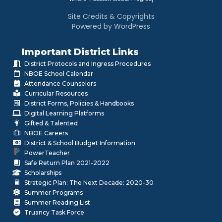
Site Credits & Copyrights
Powered by WordPress
Important District Links
District Protocols and Ingress Procedures
NBOE School Calendar
Attendance Counselors
Curricular Resources
District Forms, Policies & Handbooks
Digital Learning Platforms
Gifted & Talented
NBOE Careers
District & School Budget Information
PowerTeacher
Safe Return Plan 2021-2022
Scholarships
Strategic Plan: The Next Decade: 2020-30
Summer Programs
Summer Reading List
Truancy Task Force