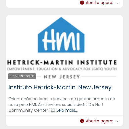
Aberto agora
:
Serviço social
Instituto Hetrick-Martin: New Jersey
Orientação no local e serviços de gerenciamento de
caso pelo HMI: Assistentes sociais de NJ De Hart
Community Center 120
Leia mais...
Aberto agora
: