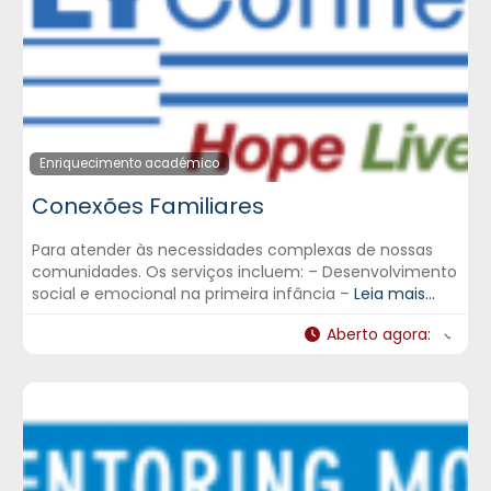
Enriquecimento académico
Conexões Familiares
Para atender às necessidades complexas de nossas
comunidades. Os serviços incluem: – Desenvolvimento
social e emocional na primeira infância –
Leia mais...
Aberto agora
: