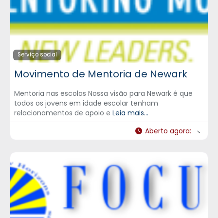
Serviço social
Movimento de Mentoria de Newark
Mentoria nas escolas Nossa visão para Newark é que
todos os jovens em idade escolar tenham
relacionamentos de apoio e
Leia mais...
Aberto agora
: