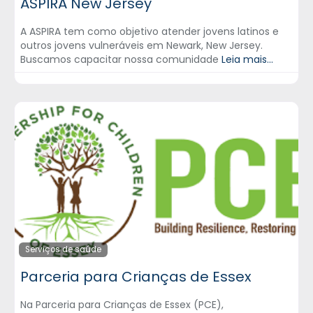
ASPIRA New Jersey
A ASPIRA tem como objetivo atender jovens latinos e
outros jovens vulneráveis em Newark, New Jersey.
Buscamos capacitar nossa comunidade
Leia mais...
Serviços de saúde
Parceria para Crianças de Essex
Na Parceria para Crianças de Essex (PCE),