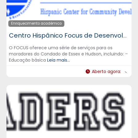
Enriquecimento académico
Centro Hispânico Focus de Desenvolvimento Comunitário, Inc.
O FOCUS oferece uma série de serviços para os
moradores do Condado de Essex e Hudson, incluindo: –
Educação básica
Leia mais...
Aberto agora
: