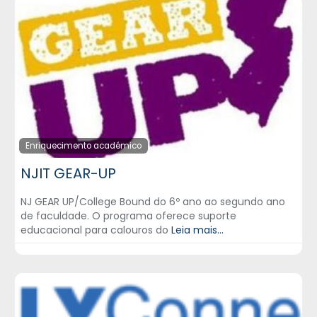
Enriquecimento académico
NJIT GEAR-UP
NJ GEAR UP/College Bound do 6º ano ao segundo ano
de faculdade. O programa oferece suporte
educacional para calouros do
Leia mais...