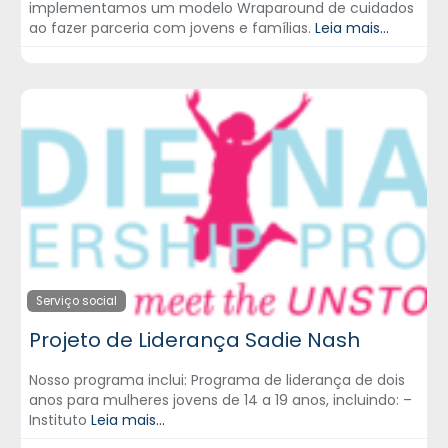
implementamos um modelo Wraparound de cuidados
ao fazer parceria com jovens e famílias.
Leia mais...
Serviço social
Projeto de Liderança Sadie Nash
Nosso programa inclui: Programa de liderança de dois
anos para mulheres jovens de 14 a 19 anos, incluindo: –
Instituto
Leia mais...