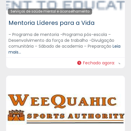
Serviços de saúde mental e aconselhamento
Mentoria Líderes para a Vida
– Programa de mentoria -Programa pós-escola –
Desenvolvimento da força de trabalho -Divulgação
comunitária – Sábado de academia – Preparação
Leia
mais...
Fechado agora
: