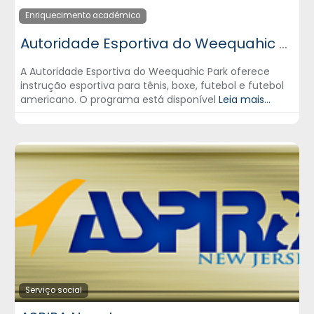
Enriquecimento académico
Autoridade Esportiva do Weequahic Park
A Autoridade Esportiva do Weequahic Park oferece
instrução esportiva para tênis, boxe, futebol e futebol
americano. O programa está disponível
Leia mais...
Serviço social