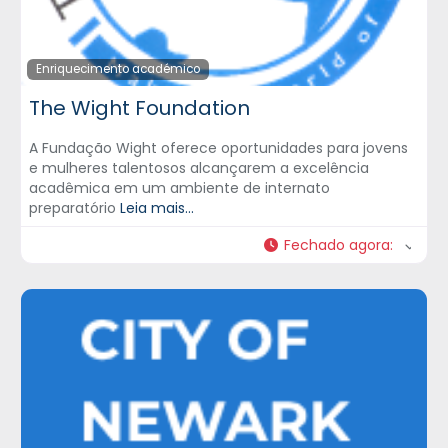
Enriquecimento académico
The Wight Foundation
A Fundação Wight oferece oportunidades para jovens
e mulheres talentosos alcançarem a excelência
acadêmica em um ambiente de internato
preparatório
Leia mais...
Fechado agora
: