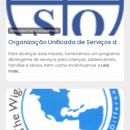
Enriquecimento académico
Organização Unificada de Serviços de Vailsburg – UVSO
Para alcançar essa missão, fornecemos um programa
abrangente de serviços para crianças, adolescentes,
famílias e idosos, bem como incentivamos a
Leia
mais...