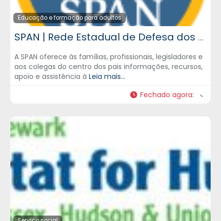
Educação e formação para adultos
SPAN | Rede Estadual de Defesa dos Pais
A SPAN oferece às famílias, profissionais, legisladores e
aos colegas do centro dos pais informações, recursos,
apoio e assistência à
Leia mais...
Fechado agora
:
Serviço social