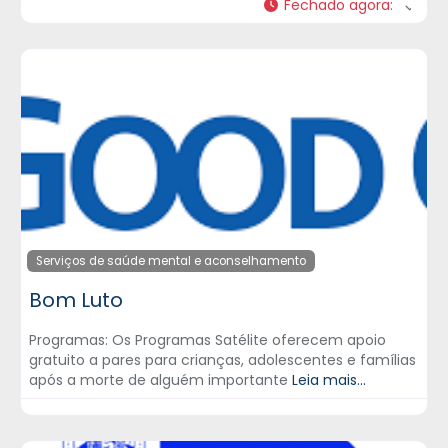
Fechado agora
:
Serviços de saúde mental e aconselhamento
Bom Luto
Programas: Os Programas Satélite oferecem apoio
gratuito a pares para crianças, adolescentes e famílias
após a morte de alguém importante
Leia mais...