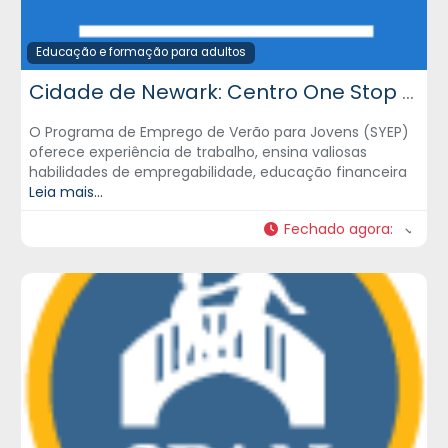
Educação e formação para adultos
Cidade de Newark: Centro One Stop de Carreira para Jovens
O Programa de Emprego de Verão para Jovens (SYEP)
oferece experiência de trabalho, ensina valiosas
habilidades de empregabilidade, educação financeira
Leia mais...
Fechado agora
: