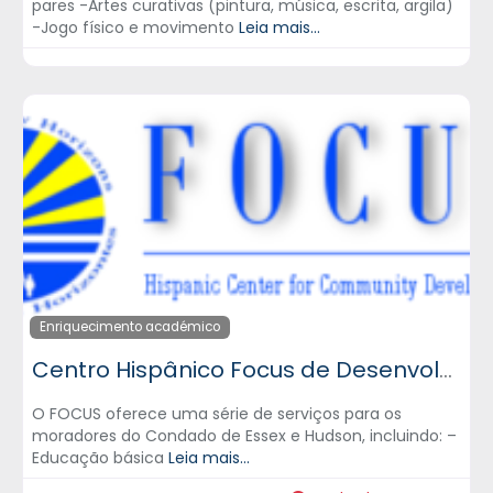
pares -Artes curativas (pintura, música, escrita, argila)
-Jogo físico e movimento
Leia mais...
Enriquecimento académico
Centro Hispânico Focus de Desenvolvimento Comunitário, Inc.
O FOCUS oferece uma série de serviços para os
moradores do Condado de Essex e Hudson, incluindo: –
Educação básica
Leia mais...