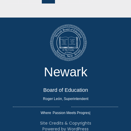
Newark
Board of Education
Roger León, Superintendent
Where
|
Site Credits & Copyrights
Powered by WordPress