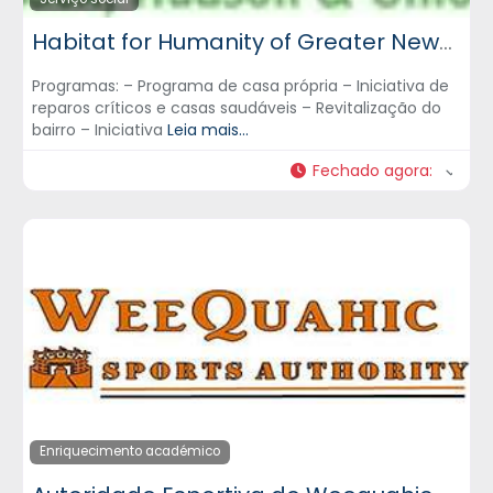
Habitat for Humanity of Greater Newark, Inc.
Programas: – Programa de casa própria – Iniciativa de
reparos críticos e casas saudáveis – Revitalização do
bairro – Iniciativa
Leia mais...
Fechado agora
:
Enriquecimento académico