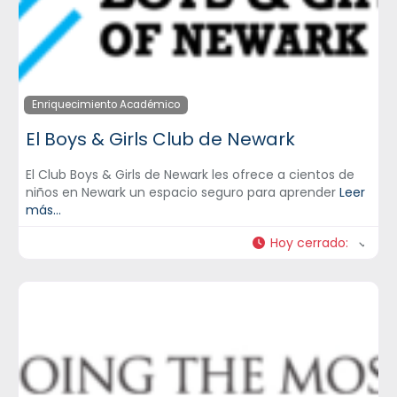
Enriquecimiento Académico
El Boys & Girls Club de Newark
El Club Boys & Girls de Newark les ofrece a cientos de
niños en Newark un espacio seguro para aprender
Leer
más...
Hoy cerrado
: