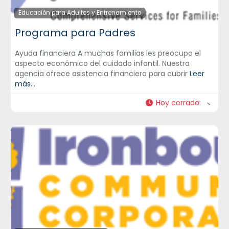
Educación para Adultos y Entrenamiento
Programa para Padres
Ayuda financiera A muchas familias les preocupa el
aspecto económico del cuidado infantil. Nuestra
agencia ofrece asistencia financiera para cubrir
Leer
más...
Hoy cerrado
: