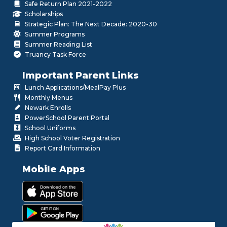
Safe Return Plan 2021-2022
Scholarships
Strategic Plan: The Next Decade: 2020-30
Summer Programs
Summer Reading List
Truancy Task Force
Important Parent Links
Lunch Applications/MealPay Plus
Monthly Menus
Newark Enrolls
PowerSchool Parent Portal
School Uniforms
High School Voter Registration
Report Card Information
Mobile Apps