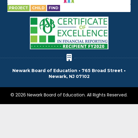
PROJECT
CHILD
FIND
Newark Board of Education • 765 Broad Street •
Newark, NJ 07102
© 2026 Newark Board of Education. All Rights Reserved.