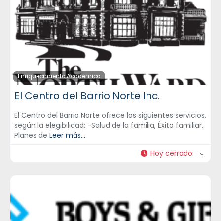
Enriquecimiento Académico
El Centro del Barrio Norte Inc.
El Centro del Barrio Norte ofrece los siguientes servicios,
según la elegibilidad: -Salud de la familia, Éxito familiar,
Planes de
Leer más...
Hoy cerrado
: