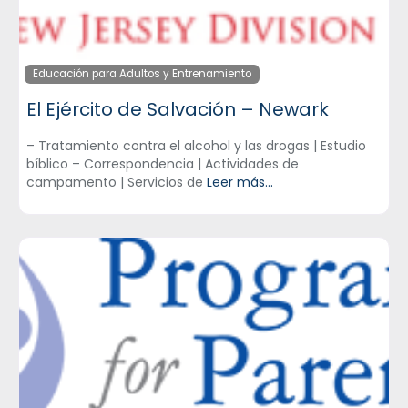
Educación para Adultos y Entrenamiento
El Ejército de Salvación – Newark
– Tratamiento contra el alcohol y las drogas | Estudio
bíblico – Correspondencia | Actividades de
campamento | Servicios de
Leer más...