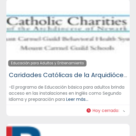
Educación para Adultos y Entrenamiento
Caridades Católicas de la Arquidiócesis de Newark – CCANNJ
-El programa de Educación básica para adultos brinda
acceso en las instalaciones en Inglés como Segundo
Idioma y preparación para
Leer más...
Hoy cerrado
: