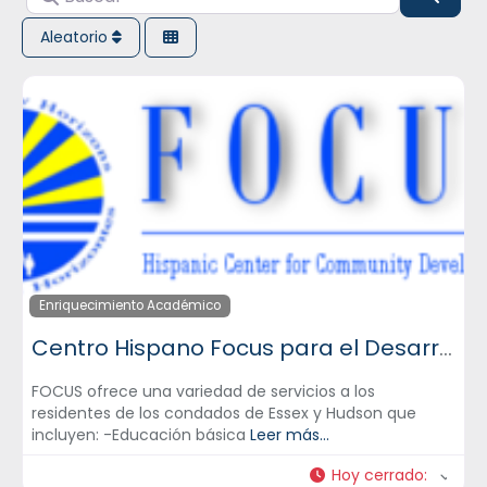
Aleatorio
Enriquecimiento Académico
Centro Hispano Focus para el Desarrollo Comunitario, Inc.
FOCUS ofrece una variedad de servicios a los
residentes de los condados de Essex y Hudson que
incluyen: -Educación básica
Leer más...
Hoy cerrado
: