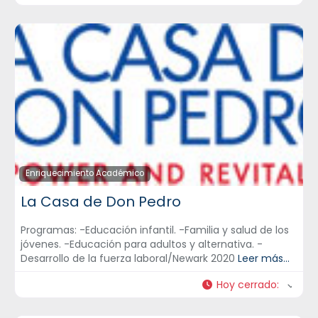
Enriquecimiento Académico
La Casa de Don Pedro
Programas: -Educación infantil. -Familia y salud de los
jóvenes. -Educación para adultos y alternativa. -
Desarrollo de la fuerza laboral/Newark 2020
Leer más...
Hoy cerrado
: