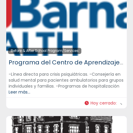
Before & After School Program/Services
Programa del Centro de Aprendizaje Terapéutico Newark Beth Israel
-Línea directa para crisis psiquiátricas. -Consejería en
salud mental para pacientes ambulatorios para grupos
individuales y familias. -Programas de hospitalización
Leer más...
Hoy cerrado
: