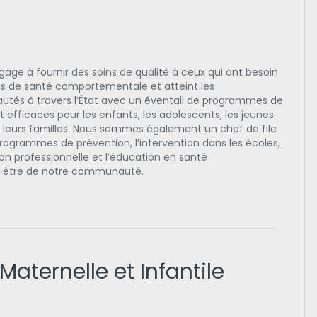
age à fournir des soins de qualité à ceux qui ont besoin
es de santé comportementale et atteint les
és à travers l’État avec un éventail de programmes de
 efficaces pour les enfants, les adolescents, les jeunes
t leurs familles. Nous sommes également un chef de file
rogrammes de prévention, l’intervention dans les écoles,
on professionnelle et l’éducation en santé
en-être de notre communauté.
Maternelle et Infantile