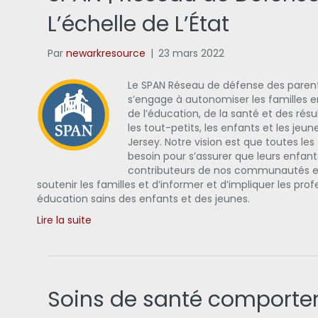
L’échelle de L’État
Par
newarkresource
|
23 mars 2022
Le SPAN Réseau de défense des parent
s’engage à autonomiser les familles e
de l’éducation, de la santé et des rés
les tout-petits, les enfants et les jeu
Jersey. Notre vision est que toutes les
besoin pour s’assurer que leurs enfa
contributeurs de nos communautés et 
soutenir les familles et d’informer et d’impliquer les p
éducation sains des enfants et des jeunes.
Lire la suite
Soins de santé comportem