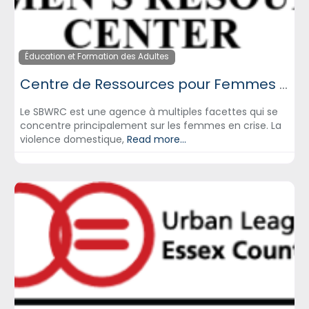
Éducation et Formation des Adultes
Centre de Ressources pour Femmes Shani Baraka
Le SBWRC est une agence à multiples facettes qui se
concentre principalement sur les femmes en crise. La
violence domestique,
Read more...