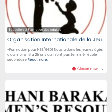
Éducation et Formation des Adultes
Organisation Internationale de la Jeunesse
-Formation pour HSE/GED| Nous aidons les jeunes âgés
d’au moins 16 à 25 ans qui n’ont pas terminé l’école
secondaire
Read more...
Closed now
: