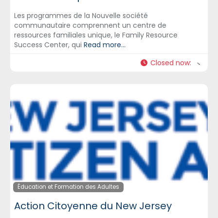
Les programmes de la Nouvelle société
communautaire comprennent un centre de
ressources familiales unique, le Family Resource
Success Center, qui
Read more...
Closed now
:
Éducation et Formation des Adultes
Action Citoyenne du New Jersey