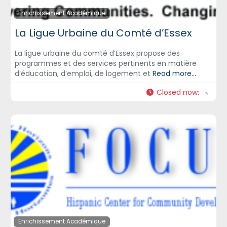
Enrichissement Académique
La Ligue Urbaine du Comté d’Essex
La ligue urbaine du comté d’Essex propose des
programmes et des services pertinents en matière
d’éducation, d’emploi, de logement et
Read more...
Closed now
:
Enrichissement Académique