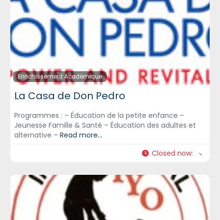
Enrichissement Académique
La Casa de Don Pedro
Programmes : – Éducation de la petite enfance –
Jeunesse Famille & Santé – Éducation des adultes et
alternative –
Read more...
Closed now
: