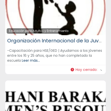
Educación para Adultos y Entrenamiento
Organización Internacional de la Juventud
-Capacitación para HSE/GED | Ayudamos a los jóvenes
entre los 16 y 25 años, que no han completado la
escuela
Leer más...
Hoy cerrado
: