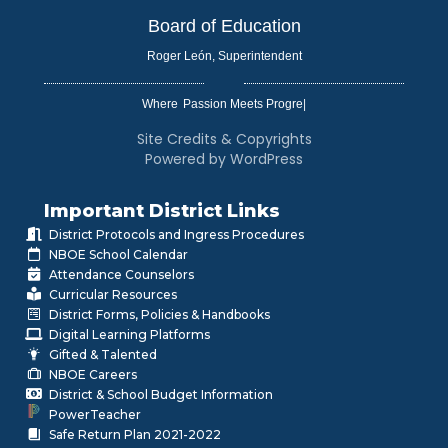
Board of Education
Roger León, Superintendent
Where
|
Site Credits & Copyrights
Powered by WordPress
Important District Links
District Protocols and Ingress Procedures
NBOE School Calendar
Attendance Counselors
Curricular Resources
District Forms, Policies & Handbooks
Digital Learning Platforms
Gifted & Talented
NBOE Careers
District & School Budget Information
PowerTeacher
Safe Return Plan 2021-2022