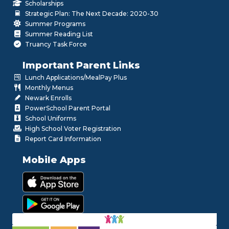
Scholarships
Strategic Plan: The Next Decade: 2020-30
Summer Programs
Summer Reading List
Truancy Task Force
Important Parent Links
Lunch Applications/MealPay Plus
Monthly Menus
Newark Enrolls
PowerSchool Parent Portal
School Uniforms
High School Voter Registration
Report Card Information
Mobile Apps