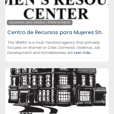
Educación para Adultos y Entrenamiento
Centro de Recursos para Mujeres Shani Baraka
The SBWRC is a mult-faceted agency that primarily
focuses on Women in Crisis. Domestic Violence, Job
Development and Homelessness are
Leer más...