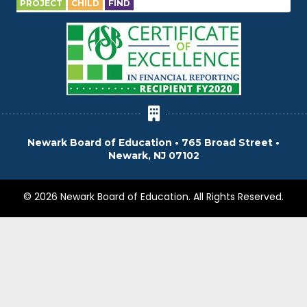
PROJECT
CHILD
FIND
Newark Board of Education • 765 Broad Street •
Newark, NJ 07102
© 2026 Newark Board of Education. All Rights Reserved.