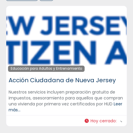
Educación para Adultos y Entrenamiento
Acción Ciudadana de Nueva Jersey
Nuestros servicios incluyen preparación gratuita de
impuestos, asesoramiento para aquellos que compran
una vivienda por primera vez certificados por HUD
Leer
más...
Hoy cerrado
: