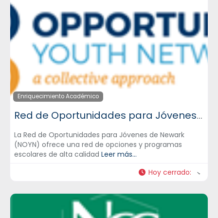
Enriquecimiento Académico
Red de Oportunidades para Jóvenes de Newark – NOYN
La Red de Oportunidades para Jóvenes de Newark
(NOYN) ofrece una red de opciones y programas
escolares de alta calidad
Leer más...
Hoy cerrado
: