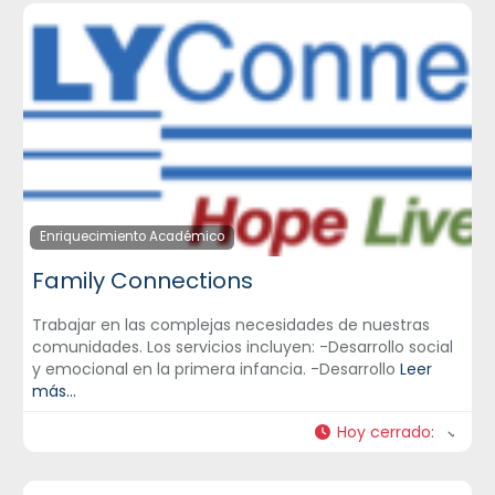
Enriquecimiento Académico
Family Connections
Trabajar en las complejas necesidades de nuestras
comunidades. Los servicios incluyen: -Desarrollo social
y emocional en la primera infancia. -Desarrollo
Leer
más...
Hoy cerrado
: