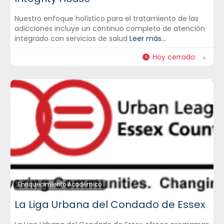
Nuestro enfoque holístico para el tratamiento de las
adicciones incluye un continuo completo de atención
integrado con servicios de salud
Leer más...
Hoy cerrado
:
Enriquecimiento Académico
La Liga Urbana del Condado de Essex