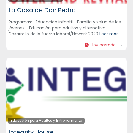
La Casa de Don Pedro
Programas: -Educación infantil. -Familia y salud de los
jóvenes. -Educación para adultos y alternativa. -
Desarrollo de la fuerza laboral/Newark 2020
Leer más...
Hoy cerrado
:
Educación para Adultos y Entrenamiento
Integrity House