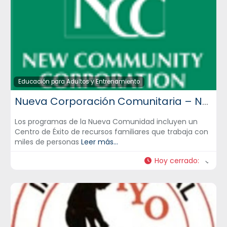
Educación para Adultos y Entrenamiento
Nueva Corporación Comunitaria – NCC
Los programas de la Nueva Comunidad incluyen un
Centro de Éxito de recursos familiares que trabaja con
miles de personas
Leer más...
Hoy cerrado
: