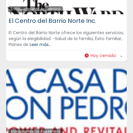
Enriquecimiento Académico
El Centro del Barrio Norte Inc.
El Centro del Barrio Norte ofrece los siguientes servicios,
según la elegibilidad: -Salud de la familia, Éxito familiar,
Planes de
Leer más...
Hoy cerrado
:
Enriquecimiento Académico