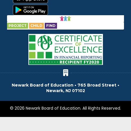
PROJECT
CHILD
FIND
Newark Board of Education • 765 Broad Street •
Newark, NJ 07102
© 2026 Newark Board of Education. All Rights Reserved.