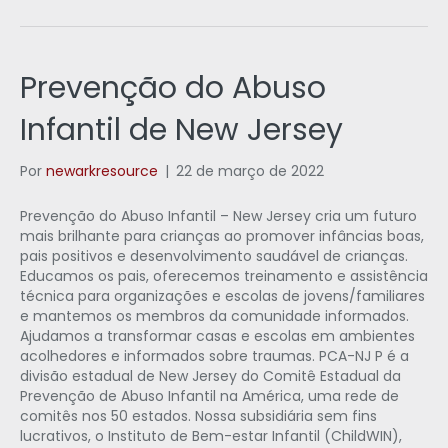
Prevenção do Abuso
Infantil de New Jersey
Por
newarkresource
|
22 de março de 2022
Prevenção do Abuso Infantil – New Jersey cria um futuro
mais brilhante para crianças ao promover infâncias boas,
pais positivos e desenvolvimento saudável de crianças.
Educamos os pais, oferecemos treinamento e assistência
técnica para organizações e escolas de jovens/familiares
e mantemos os membros da comunidade informados.
Ajudamos a transformar casas e escolas em ambientes
acolhedores e informados sobre traumas. PCA-NJ P é a
divisão estadual de New Jersey do Comitê Estadual da
Prevenção de Abuso Infantil na América, uma rede de
comitês nos 50 estados. Nossa subsidiária sem fins
lucrativos, o Instituto de Bem-estar Infantil (ChildWIN),