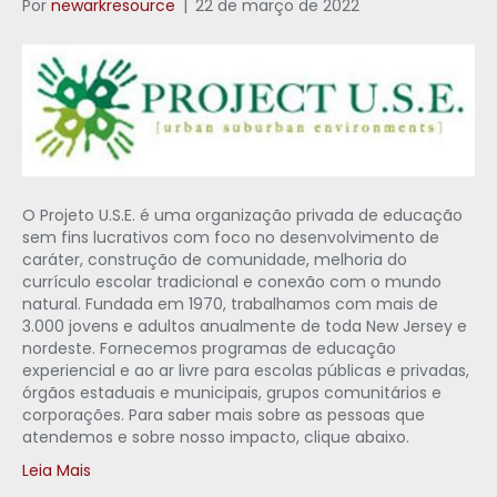
Por
newarkresource
|
22 de março de 2022
O Projeto U.S.E. é uma organização privada de educação
sem fins lucrativos com foco no desenvolvimento de
caráter, construção de comunidade, melhoria do
currículo escolar tradicional e conexão com o mundo
natural. Fundada em 1970, trabalhamos com mais de
3.000 jovens e adultos anualmente de toda New Jersey e
nordeste. Fornecemos programas de educação
experiencial e ao ar livre para escolas públicas e privadas,
órgãos estaduais e municipais, grupos comunitários e
corporações. Para saber mais sobre as pessoas que
atendemos e sobre nosso impacto, clique abaixo.
Leia Mais