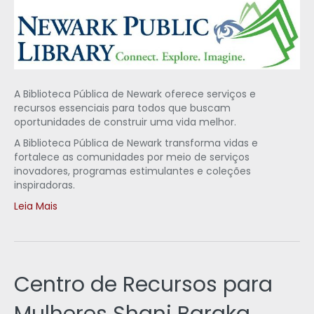
A Biblioteca Pública de Newark oferece serviços e
recursos essenciais para todos que buscam
oportunidades de construir uma vida melhor.
A Biblioteca Pública de Newark transforma vidas e
fortalece as comunidades por meio de serviços
inovadores, programas estimulantes e coleções
inspiradoras.
Leia Mais
Centro de Recursos para