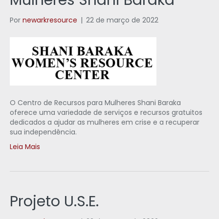
Mulheres Shani Baraka
Por
newarkresource
|
22 de março de 2022
O Centro de Recursos para Mulheres Shani Baraka
oferece uma variedade de serviços e recursos gratuitos
dedicados a ajudar as mulheres em crise e a recuperar
sua independência.
Leia Mais
Projeto U.S.E.