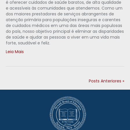
é oferecer cuidados de saúde baratos, de alta qualidade
e acessíveis às comunidades que atendemos. Como um
dos maiores prestadores de serviços abrangentes de
atenção primária para populações inseguras e carentes
de cuidados médicos em uma das áreas mais populosas
do país, nosso objetivo principal é eliminar as disparidades
de saúde e ajudar as pessoas a viver em uma vida mais
forte, saudável e feliz.
Leia Mais
Posts Anteriores »