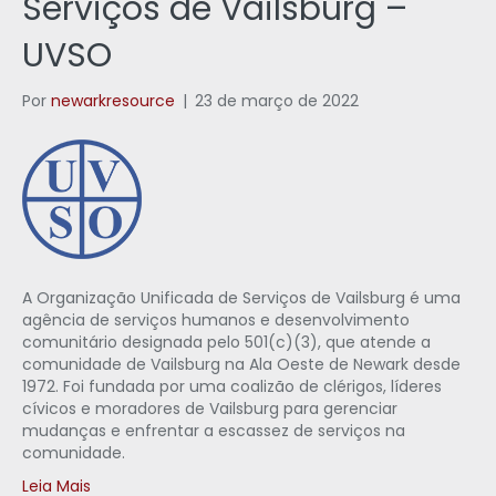
Serviços de Vailsburg –
UVSO
Por
newarkresource
|
23 de março de 2022
A Organização Unificada de Serviços de Vailsburg é uma
agência de serviços humanos e desenvolvimento
comunitário designada pelo 501(c)(3), que atende a
comunidade de Vailsburg na Ala Oeste de Newark desde
1972. Foi fundada por uma coalizão de clérigos, líderes
cívicos e moradores de Vailsburg para gerenciar
mudanças e enfrentar a escassez de serviços na
comunidade.
Leia Mais