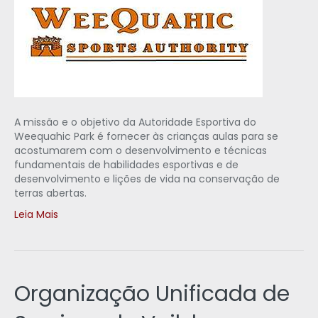
A missão e o objetivo da Autoridade Esportiva do
Weequahic Park é fornecer às crianças aulas para se
acostumarem com o desenvolvimento e técnicas
fundamentais de habilidades esportivas e de
desenvolvimento e lições de vida na conservação de
terras abertas.
Leia Mais
Organização Unificada de