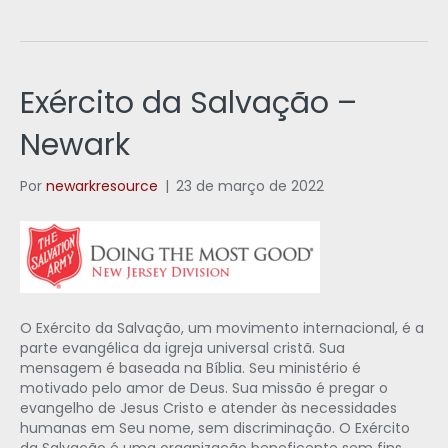
Exército da Salvação –
Newark
Por
newarkresource
|
23 de março de 2022
O Exército da Salvação, um movimento internacional, é a
parte evangélica da igreja universal cristã. Sua
mensagem é baseada na Bíblia. Seu ministério é
motivado pelo amor de Deus. Sua missão é pregar o
evangelho de Jesus Cristo e atender às necessidades
humanas em Seu nome, sem discriminação. O Exército