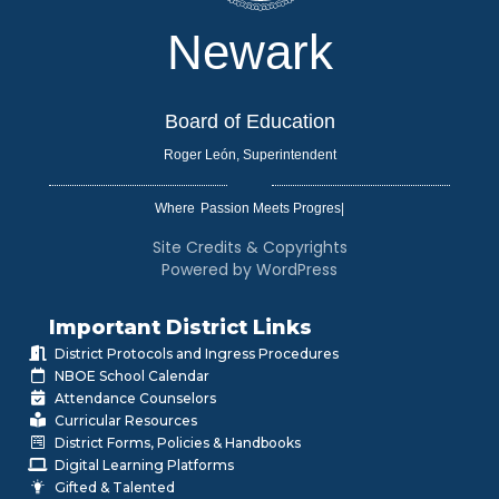
Newark
Board of Education
Roger León, Superintendent
Where
|
Site Credits & Copyrights
Powered by WordPress
Important District Links
District Protocols and Ingress Procedures
NBOE School Calendar
Attendance Counselors
Curricular Resources
District Forms, Policies & Handbooks
Digital Learning Platforms
Gifted & Talented