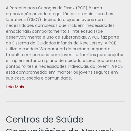
A Parceria para Crianças de Essex (PCE) é uma
organização privada de gestão assistencial sem fins
lucrativos (CMO) dedicada a ajudar jovens com
necessidades complexas que incluem: necessidades
emocionais/comportamentais, intelectuais/de
desenvolvimento e uso de substâncias. A PCE faz parte
do Sistema de Cuidados Infantis de New Jersey. A PCE
utiliza o modelo Wraparound de cuidado enquanto
trabalha em parceria com jovens e famílias para projetar
e implementar um plano de cuidado específico para os
pontos fortes e necessidades individuais do jovem. A PCE
está comprometida em manter os jovens seguros em
sua casa, escola e comunidade.
Leia Mais
Centros de Saúde