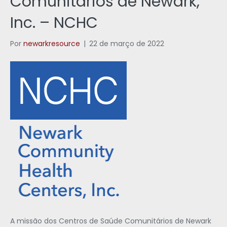
Comunitários de Newark,
Inc. – NCHC
Por
newarkresource
|
22 de março de 2022
A missão dos Centros de Saúde Comunitários de Newark