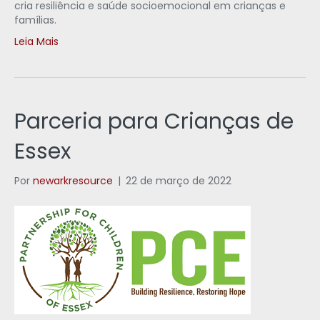
cria resiliência e saúde socioemocional em crianças e
famílias.
Leia Mais
Parceria para Crianças de
Essex
Por
newarkresource
|
22 de março de 2022