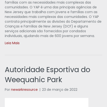
famílias com as necessidades mais complexas das
comunidades. O YAP é uma das principais agências de
New Jersey que trabalha com jovens e famílias com as
necessidades mais complexas das comunidades. O YAP
contrata principalmente as divisões do Departamento de
Crianças e Famílias de New Jersey (DCF) e alguns
serviços adicionais são fornecidos por condados
individuais, ajudando mais de 600 jovens por semana.
Leia Mais
Autoridade Esportiva do
Weequahic Park
Por
newarkresource
|
23 de março de 2022