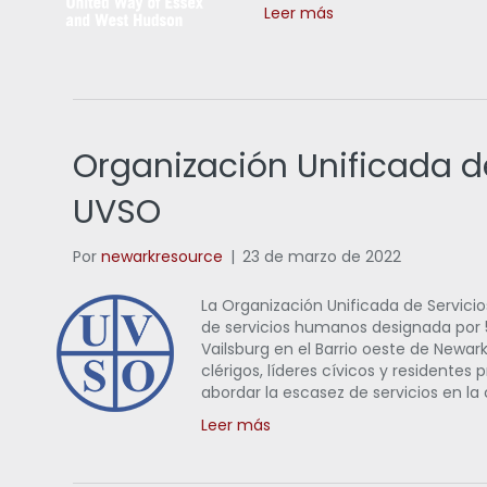
Leer más
Organización Unificada de
UVSO
Por
newarkresource
|
23 de marzo de 2022
La Organización Unificada de Servicio
de servicios humanos designada por 
Vailsburg en el Barrio oeste de Newar
clérigos, líderes cívicos y residente
abordar la escasez de servicios en l
Leer más