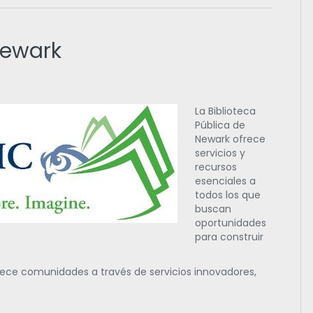
Newark
La Biblioteca
Pública de
Newark ofrece
servicios y
recursos
esenciales a
todos los que
buscan
oportunidades
para construir
alece comunidades a través de servicios innovadores,