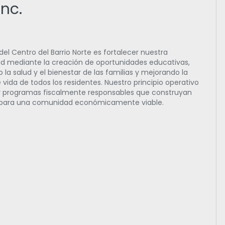
Inc.
del Centro del Barrio Norte es fortalecer nuestra
 mediante la creación de oportunidades educativas,
 la salud y el bienestar de las familias y mejorando la
 vida de todos los residentes. Nuestro principio operativo
r programas fiscalmente responsables que construyan
 para una comunidad económicamente viable.