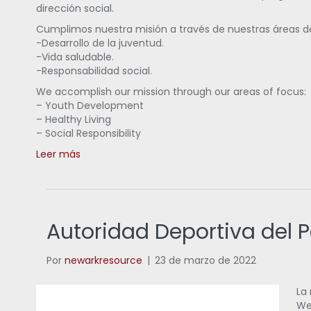
dirección social.
Cumplimos nuestra misión a través de nuestras áreas d
-Desarrollo de la juventud.
-Vida saludable.
-Responsabilidad social.
We accomplish our mission through our areas of focus:
– Youth Development
– Healthy Living
– Social Responsibility
Leer más
Autoridad Deportiva del
Por
newarkresource
|
23 de marzo de 2022
La 
We