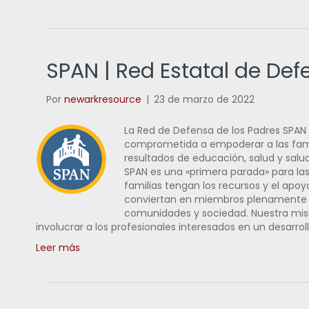
SPAN | Red Estatal de Def
Por
newarkresource
|
23 de marzo de 2022
La Red de Defensa de los Padres SPAN
comprometida a empoderar a las fami
resultados de educación, salud y salu
SPAN es una «primera parada» para las 
familias tengan los recursos y el apoy
conviertan en miembros plenamente p
comunidades y sociedad. Nuestra misi
involucrar a los profesionales interesados en un desarrol
Leer más