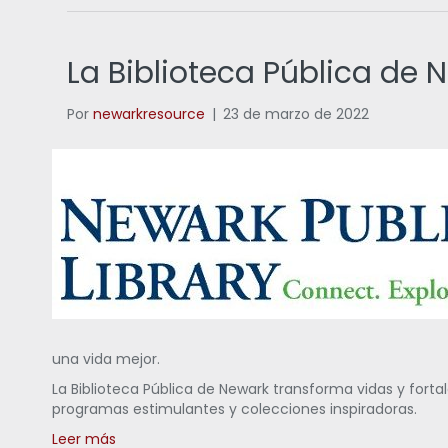
La Biblioteca Pública de 
Por
newarkresource
|
23 de marzo de 2022
una vida mejor.
La Biblioteca Pública de Newark transforma vidas y fort
programas estimulantes y colecciones inspiradoras.
Leer más