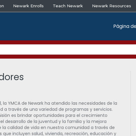
on
Newark Enrolls
Teach Newark
Newark Resources
Página de
dores
1, la YMCA de Newark ha atendido las necesidades de la
 a través de una variedad de programas y servicios.
isión es brindar oportunidades para el crecimiento
, el desarrollo de la juventud y la familia y la mejora
e la calidad de vida en nuestra comunidad a través de
 que incluyen salud, vivienda, recreación, educación y