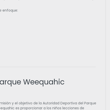
e enfoque:
 Parque Weequahic
misión y el objetivo de la Autoridad Deportiva del Parque
equahic es proporcionar a los niños lecciones de