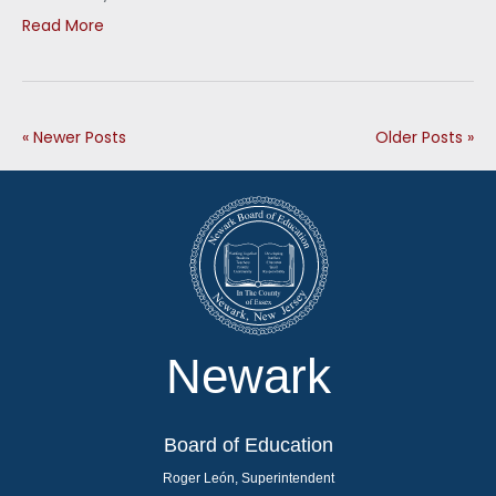
Read More
« Newer Posts
Older Posts »
Newark
Board of Education
Roger León, Superintendent