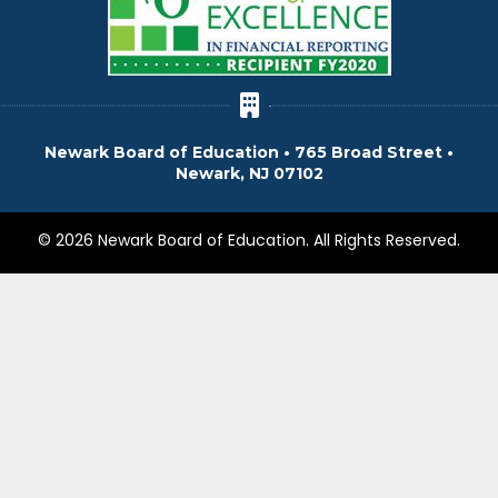
Newark Board of Education • 765 Broad Street •
Newark, NJ 07102
© 2026 Newark Board of Education. All Rights Reserved.