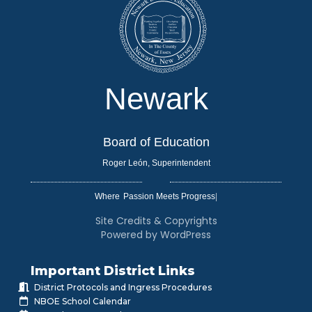
Newark
Board of Education
Roger León, Superintendent
Where
|
Site Credits & Copyrights
Powered by WordPress
Important District Links
District Protocols and Ingress Procedures
NBOE School Calendar