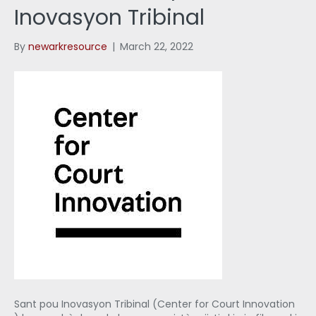
Inovasyon Tribinal
By
newarkresource
|
March 22, 2022
Sant pou Inovasyon Tribinal (Center for Court Innovation