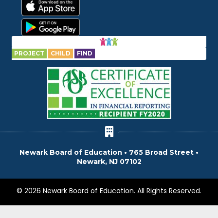
PROJECT
CHILD
FIND
Newark Board of Education • 765 Broad Street •
Newark, NJ 07102
© 2026 Newark Board of Education. All Rights Reserved.