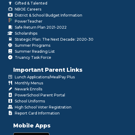
Gifted & Talented
NBOE Careers
District & School Budget Information
PowerTeacher
Safe Return Plan 2021-2022
Scholarships
Strategic Plan: The Next Decade: 2020-30
Summer Programs
Summer Reading List
Truancy Task Force
Important Parent Links
Lunch Applications/MealPay Plus
Monthly Menus
Newark Enrolls
PowerSchool Parent Portal
School Uniforms
High School Voter Registration
Report Card Information
Mobile Apps