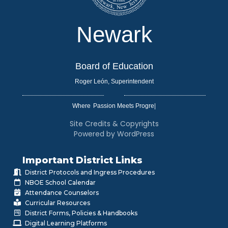
Newark
Board of Education
Roger León, Superintendent
Where
|
Site Credits & Copyrights
Powered by WordPress
Important District Links
District Protocols and Ingress Procedures
NBOE School Calendar
Attendance Counselors
Curricular Resources
District Forms, Policies & Handbooks
Digital Learning Platforms